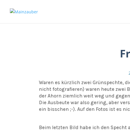
F
Waren es kürzlich zwei Grünspechte, di
nicht fotografieren) waren heute zwei 
der Ahorn ziemlich weit weg und gegen
Die Ausbeute war also gering, aber ver
ein bisschen ;-). Auf den Fotos ist es 
Beim letzten Bild habe ich den Specht au