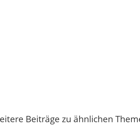
eitere Beiträge zu ähnlichen Them