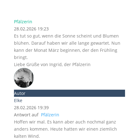
Pfälzerin
28.02.2026 19:23
Es tut so gut, wenn die Sonne scheint und Blumen
blühen. Darauf haben wir alle lange gewartet. Nun
kann der Monat März beginnen, der den Frühling
bringt.
Liebe Grüße von Ingrid, der Pfälzerin
Autor
Elke
28.02.2026 19:39
Antwort auf
Pfälzerin
Hoffen wir mal. Es kann aber auch nochmal ganz
anders kommen. Heute hatten wir einen ziemlich
kalten Wind.