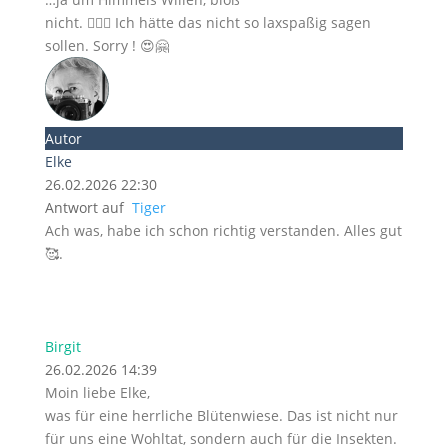
nicht. 🤦🏻‍♀️ Ich hätte das nicht so laxspaßig sagen
sollen. Sorry ! 😍🤗
Autor
Elke
26.02.2026 22:30
Antwort auf
Tiger
Ach was, habe ich schon richtig verstanden. Alles gut
🥰.
Birgit
26.02.2026 14:39
Moin liebe Elke,
was für eine herrliche Blütenwiese. Das ist nicht nur
für uns eine Wohltat, sondern auch für die Insekten.