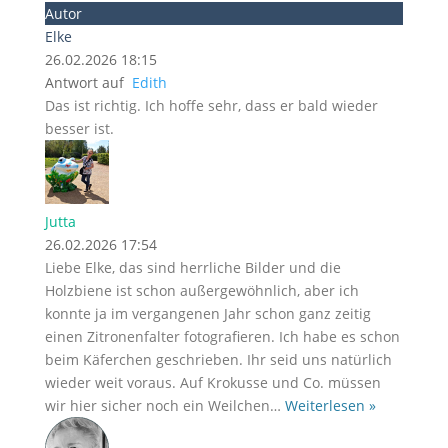
Autor
Elke
26.02.2026 18:15
Antwort auf
Edith
Das ist richtig. Ich hoffe sehr, dass er bald wieder
besser ist.
Jutta
26.02.2026 17:54
Liebe Elke, das sind herrliche Bilder und die
Holzbiene ist schon außergewöhnlich, aber ich
konnte ja im vergangenen Jahr schon ganz zeitig
einen Zitronenfalter fotografieren. Ich habe es schon
beim Käferchen geschrieben. Ihr seid uns natürlich
wieder weit voraus. Auf Krokusse und Co. müssen
wir hier sicher noch ein Weilchen
…
Weiterlesen »