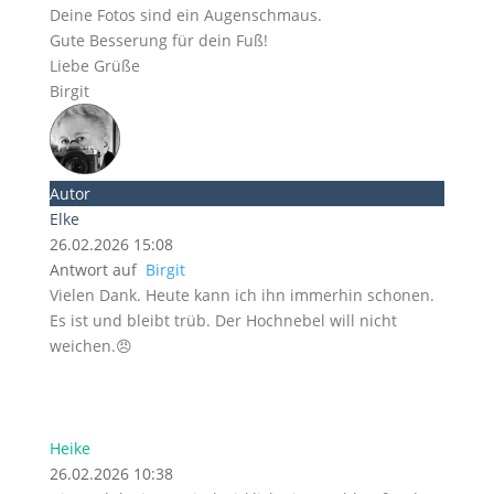
Deine Fotos sind ein Augenschmaus.
Gute Besserung für dein Fuß!
Liebe Grüße
Birgit
Autor
Elke
26.02.2026 15:08
Antwort auf
Birgit
Vielen Dank. Heute kann ich ihn immerhin schonen.
Es ist und bleibt trüb. Der Hochnebel will nicht
weichen.😠
Heike
26.02.2026 10:38