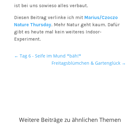
ist bei uns sowieso alles verbaut.
Diesen Beitrag verlinke ich mit
Marius/Czoczo
Nature Thursday
. Mehr Natur geht kaum. Dafür
gibt es heute mal kein weiteres Indoor-
Experiment.
←
Tag 6 - Seife im Mund *bäh!*
Freitagsblümchen & Gartenglück
→
Weitere Beiträge zu ähnlichen Themen