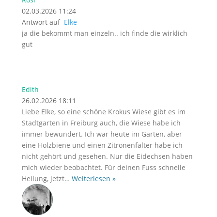
02.03.2026 11:24
Antwort auf
Elke
ja die bekommt man einzeln.. ich finde die wirklich
gut
Edith
26.02.2026 18:11
Liebe Elke, so eine schöne Krokus Wiese gibt es im
Stadtgarten in Freiburg auch, die Wiese habe ich
immer bewundert. Ich war heute im Garten, aber
eine Holzbiene und einen Zitronenfalter habe ich
nicht gehört und gesehen. Nur die Eidechsen haben
mich wieder beobachtet. Für deinen Fuss schnelle
Heilung, jetzt
…
Weiterlesen »