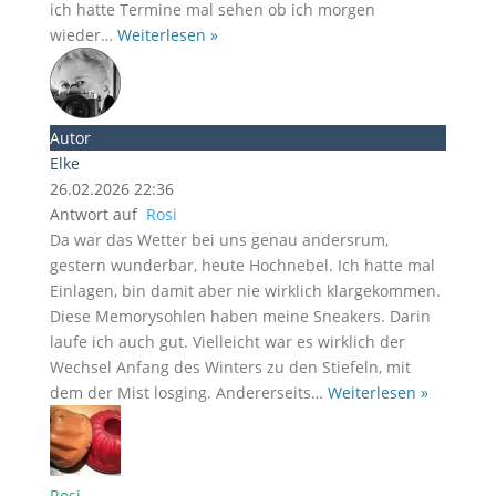
ich hatte Termine mal sehen ob ich morgen
wieder
…
Weiterlesen »
Autor
Elke
26.02.2026 22:36
Antwort auf
Rosi
Da war das Wetter bei uns genau andersrum,
gestern wunderbar, heute Hochnebel. Ich hatte mal
Einlagen, bin damit aber nie wirklich klargekommen.
Diese Memorysohlen haben meine Sneakers. Darin
laufe ich auch gut. Vielleicht war es wirklich der
Wechsel Anfang des Winters zu den Stiefeln, mit
dem der Mist losging. Andererseits
…
Weiterlesen »
Rosi