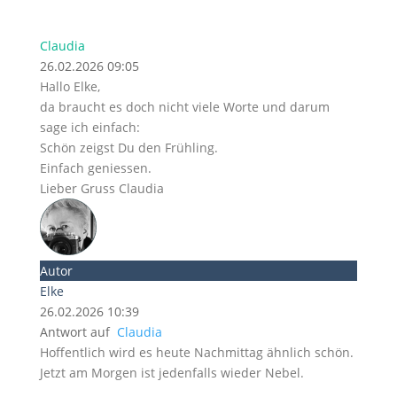
Claudia
26.02.2026 09:05
Hallo Elke,
da braucht es doch nicht viele Worte und darum
sage ich einfach:
Schön zeigst Du den Frühling.
Einfach geniessen.
Lieber Gruss Claudia
Autor
Elke
26.02.2026 10:39
Antwort auf
Claudia
Hoffentlich wird es heute Nachmittag ähnlich schön.
Jetzt am Morgen ist jedenfalls wieder Nebel.