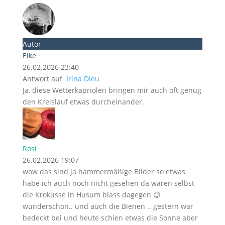
Autor
Elke
26.02.2026 23:40
Antwort auf
Irina Dieu
Ja, diese Wetterkapriolen bringen mir auch oft genug
den Kreislauf etwas durcheinander.
Rosi
26.02.2026 19:07
wow das sind ja hammermäßige Bilder so etwas
habe ich auch noch nicht gesehen da waren selbst
die Krokusse in Husum blass dagegen 😉
wunderschön.. und auch die Bienen .. gestern war
bedeckt bei und heute schien etwas die Sonne aber