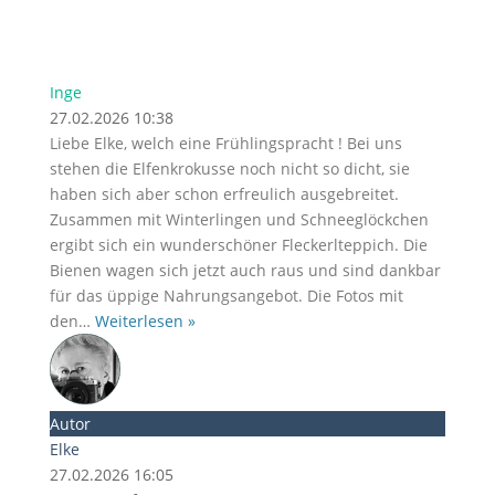
Inge
27.02.2026 10:38
Liebe Elke, welch eine Frühlingspracht ! Bei uns
stehen die Elfenkrokusse noch nicht so dicht, sie
haben sich aber schon erfreulich ausgebreitet.
Zusammen mit Winterlingen und Schneeglöckchen
ergibt sich ein wunderschöner Fleckerlteppich. Die
Bienen wagen sich jetzt auch raus und sind dankbar
für das üppige Nahrungsangebot. Die Fotos mit
den
…
Weiterlesen »
Autor
Elke
27.02.2026 16:05