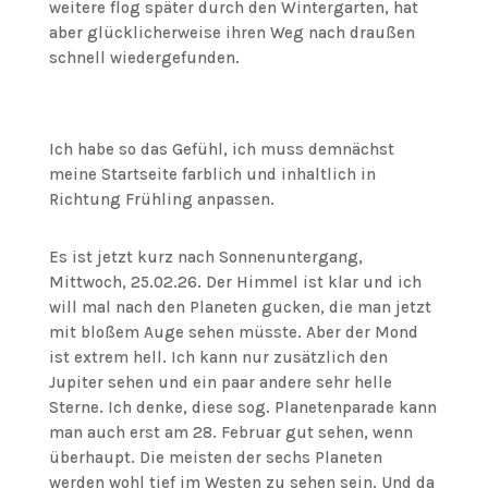
weitere flog später durch den Wintergarten, hat
aber glücklicherweise ihren Weg nach draußen
schnell wiedergefunden.
Ich habe so das Gefühl, ich muss demnächst
meine Startseite farblich und inhaltlich in
Richtung Frühling anpassen.
Es ist jetzt kurz nach Sonnenuntergang,
Mittwoch, 25.02.26. Der Himmel ist klar und ich
will mal nach den Planeten gucken, die man jetzt
mit bloßem Auge sehen müsste. Aber der Mond
ist extrem hell. Ich kann nur zusätzlich den
Jupiter sehen und ein paar andere sehr helle
Sterne. Ich denke, diese sog. Planetenparade kann
man auch erst am 28. Februar gut sehen, wenn
überhaupt. Die meisten der sechs Planeten
werden wohl tief im Westen zu sehen sein. Und da