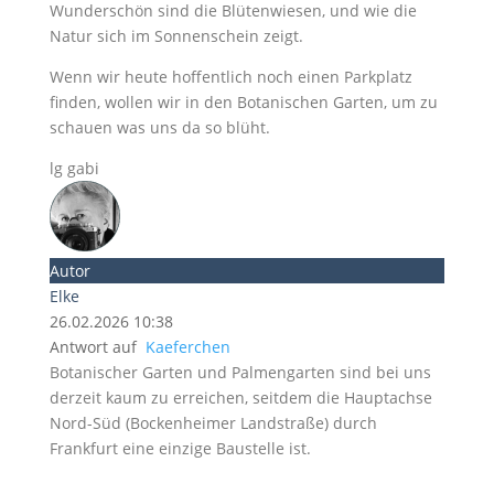
Wunderschön sind die Blütenwiesen, und wie die
Natur sich im Sonnenschein zeigt.
Wenn wir heute hoffentlich noch einen Parkplatz
finden, wollen wir in den Botanischen Garten, um zu
schauen was uns da so blüht.
lg gabi
Autor
Elke
26.02.2026 10:38
Antwort auf
Kaeferchen
Botanischer Garten und Palmengarten sind bei uns
derzeit kaum zu erreichen, seitdem die Hauptachse
Nord-Süd (Bockenheimer Landstraße) durch
Frankfurt eine einzige Baustelle ist.