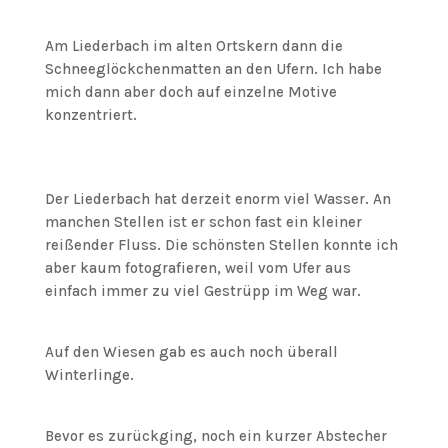
Am Liederbach im alten Ortskern dann die
Schneeglöckchenmatten an den Ufern. Ich habe
mich dann aber doch auf einzelne Motive
konzentriert.
Der Liederbach hat derzeit enorm viel Wasser. An
manchen Stellen ist er schon fast ein kleiner
reißender Fluss. Die schönsten Stellen konnte ich
aber kaum fotografieren, weil vom Ufer aus
einfach immer zu viel Gestrüpp im Weg war.
Auf den Wiesen gab es auch noch überall
Winterlinge.
Bevor es zurückging, noch ein kurzer Abstecher