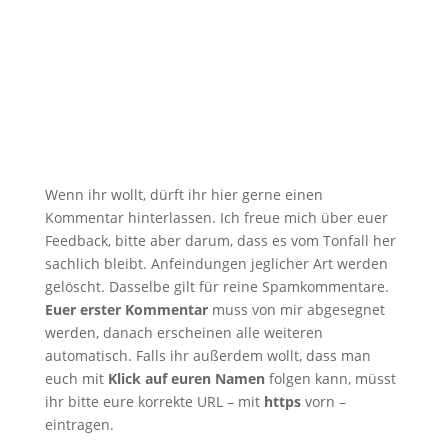
Wenn ihr wollt, dürft ihr hier gerne einen
Kommentar hinterlassen. Ich freue mich über euer
Feedback, bitte aber darum, dass es vom Tonfall her
sachlich bleibt. Anfeindungen jeglicher Art werden
gelöscht. Dasselbe gilt für reine Spamkommentare.
Euer erster Kommentar
muss von mir abgesegnet
werden, danach erscheinen alle weiteren
automatisch. Falls ihr außerdem wollt, dass man
euch mit
Klick auf euren Namen
folgen kann, müsst
ihr bitte eure korrekte URL – mit
https
vorn –
eintragen.