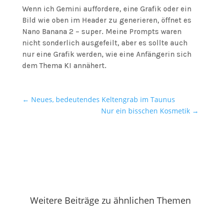
Wenn ich Gemini auffordere, eine Grafik oder ein
Bild wie oben im Header zu generieren, öffnet es
Nano Banana 2 – super. Meine Prompts waren
nicht sonderlich ausgefeilt, aber es sollte auch
nur eine Grafik werden, wie eine Anfängerin sich
dem Thema KI annähert.
←
Neues, bedeutendes Keltengrab im Taunus
Nur ein bisschen Kosmetik
→
Weitere Beiträge zu ähnlichen Themen