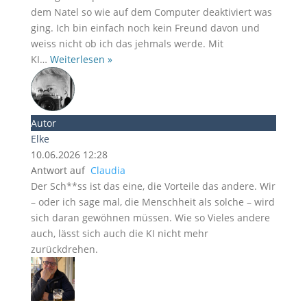
dem Natel so wie auf dem Computer deaktiviert was
ging. Ich bin einfach noch kein Freund davon und
weiss nicht ob ich das jehmals werde. Mit
KI
…
Weiterlesen »
Autor
Elke
10.06.2026 12:28
Antwort auf
Claudia
Der Sch**ss ist das eine, die Vorteile das andere. Wir
– oder ich sage mal, die Menschheit als solche – wird
sich daran gewöhnen müssen. Wie so Vieles andere
auch, lässt sich auch die KI nicht mehr
zurückdrehen.