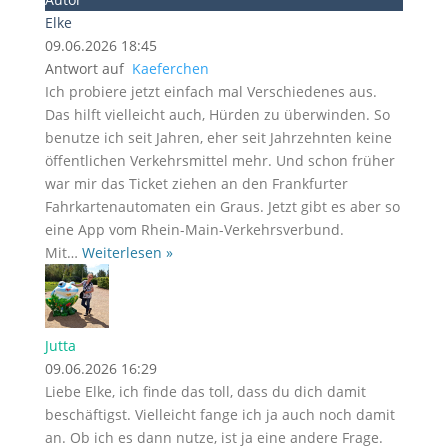
Elke
09.06.2026 18:45
Antwort auf
Kaeferchen
Ich probiere jetzt einfach mal Verschiedenes aus.
Das hilft vielleicht auch, Hürden zu überwinden. So
benutze ich seit Jahren, eher seit Jahrzehnten keine
öffentlichen Verkehrsmittel mehr. Und schon früher
war mir das Ticket ziehen an den Frankfurter
Fahrkartenautomaten ein Graus. Jetzt gibt es aber so
eine App vom Rhein-Main-Verkehrsverbund.
Mit
…
Weiterlesen »
Jutta
09.06.2026 16:29
Liebe Elke, ich finde das toll, dass du dich damit
beschäftigst. Vielleicht fange ich ja auch noch damit
an. Ob ich es dann nutze, ist ja eine andere Frage.