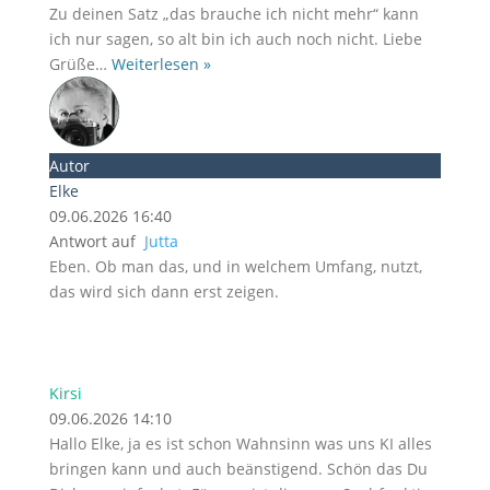
Zu deinen Satz „das brauche ich nicht mehr“ kann
ich nur sagen, so alt bin ich auch noch nicht. Liebe
Grüße
…
Weiterlesen »
Autor
Elke
09.06.2026 16:40
Antwort auf
Jutta
Eben. Ob man das, und in welchem Umfang, nutzt,
das wird sich dann erst zeigen.
Kirsi
09.06.2026 14:10
Hallo Elke, ja es ist schon Wahnsinn was uns KI alles
bringen kann und auch beänstigend. Schön das Du