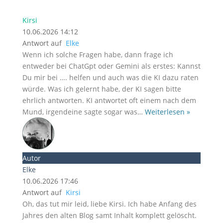
Kirsi
10.06.2026 14:12
Antwort auf
Elke
Wenn ich solche Fragen habe, dann frage ich
entweder bei ChatGpt oder Gemini als erstes: Kannst
Du mir bei …. helfen und auch was die KI dazu raten
würde. Was ich gelernt habe, der KI sagen bitte
ehrlich antworten. KI antwortet oft einem nach dem
Mund, irgendeine sagte sogar was
…
Weiterlesen »
Autor
Elke
10.06.2026 17:46
Antwort auf
Kirsi
Oh, das tut mir leid, liebe Kirsi. Ich habe Anfang des
Jahres den alten Blog samt Inhalt komplett gelöscht.