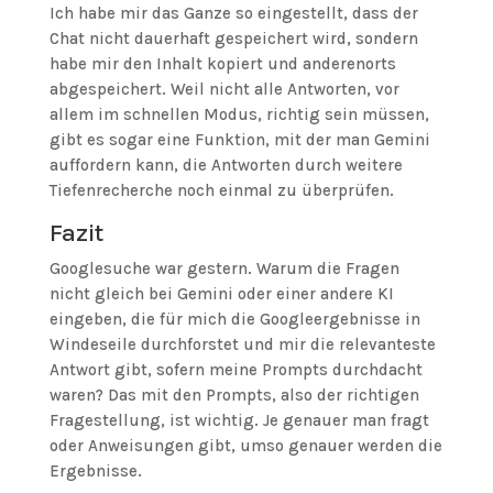
Ich habe mir das Ganze so eingestellt, dass der
Chat nicht dauerhaft gespeichert wird, sondern
habe mir den Inhalt kopiert und anderenorts
abgespeichert. Weil nicht alle Antworten, vor
allem im schnellen Modus, richtig sein müssen,
gibt es sogar eine Funktion, mit der man Gemini
auffordern kann, die Antworten durch weitere
Tiefenrecherche noch einmal zu überprüfen.
Fazit
Googlesuche war gestern. Warum die Fragen
nicht gleich bei Gemini oder einer andere KI
eingeben, die für mich die Googleergebnisse in
Windeseile durchforstet und mir die relevanteste
Antwort gibt, sofern meine Prompts durchdacht
waren? Das mit den Prompts, also der richtigen
Fragestellung, ist wichtig. Je genauer man fragt
oder Anweisungen gibt, umso genauer werden die
Ergebnisse.