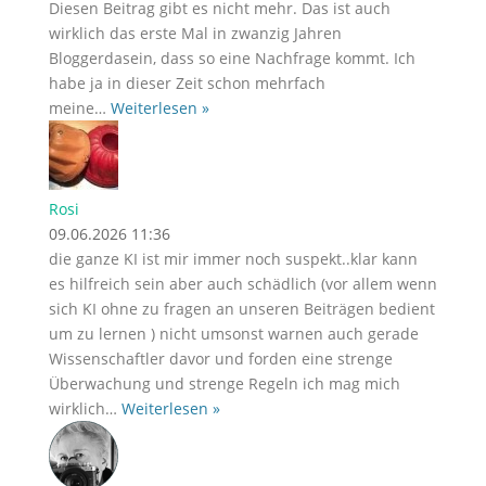
Diesen Beitrag gibt es nicht mehr. Das ist auch
wirklich das erste Mal in zwanzig Jahren
Bloggerdasein, dass so eine Nachfrage kommt. Ich
habe ja in dieser Zeit schon mehrfach
meine
…
Weiterlesen »
Rosi
09.06.2026 11:36
die ganze KI ist mir immer noch suspekt..klar kann
es hilfreich sein aber auch schädlich (vor allem wenn
sich KI ohne zu fragen an unseren Beiträgen bedient
um zu lernen ) nicht umsonst warnen auch gerade
Wissenschaftler davor und forden eine strenge
Überwachung und strenge Regeln ich mag mich
wirklich
…
Weiterlesen »