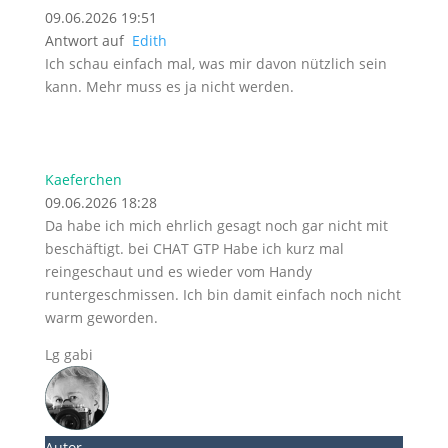
09.06.2026 19:51
Antwort auf
Edith
Ich schau einfach mal, was mir davon nützlich sein
kann. Mehr muss es ja nicht werden.
Kaeferchen
09.06.2026 18:28
Da habe ich mich ehrlich gesagt noch gar nicht mit
beschäftigt. bei CHAT GTP Habe ich kurz mal
reingeschaut und es wieder vom Handy
runtergeschmissen. Ich bin damit einfach noch nicht
warm geworden.
Lg gabi
Autor