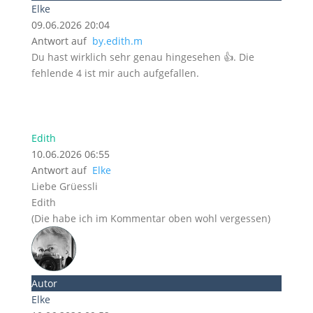
Elke
09.06.2026 20:04
Antwort auf
by.edith.m
Du hast wirklich sehr genau hingesehen 👍. Die
fehlende 4 ist mir auch aufgefallen.
Edith
10.06.2026 06:55
Antwort auf
Elke
Liebe Grüessli
Edith
(Die habe ich im Kommentar oben wohl vergessen)
Autor
Elke