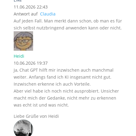
11.06.2026 22:43
Antwort auf
Claudia
Auf jeden Fall. Man merkt dann schon, ob man es für
sich selbst nutzbringend anwenden kann oder nicht.
Heidi
10.06.2026 19:37
Ja, Chat GPT hilft mir inzwischen auch manchmal
weiter. Anfangs fand ich KI insgesamt nicht gut.
Inzwischen erkenne ich auch Vorteile.
Aber viel habe ich noch nicht ausprobiert. Unsicher
macht mich der Gedanke, nicht mehr zu erkennen
was echt ist und was nicht.
Liebe Grüße von Heidi