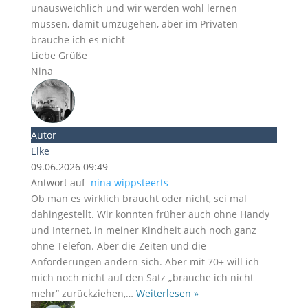
unausweichlich und wir werden wohl lernen
müssen, damit umzugehen, aber im Privaten
brauche ich es nicht
Liebe Grüße
Nina
Autor
Elke
09.06.2026 09:49
Antwort auf
nina wippsteerts
Ob man es wirklich braucht oder nicht, sei mal
dahingestellt. Wir konnten früher auch ohne Handy
und Internet, in meiner Kindheit auch noch ganz
ohne Telefon. Aber die Zeiten und die
Anforderungen ändern sich. Aber mit 70+ will ich
mich noch nicht auf den Satz „brauche ich nicht
mehr“ zurückziehen,
…
Weiterlesen »