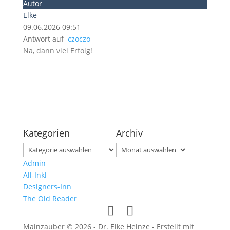
Autor
Elke
09.06.2026 09:51
Antwort auf
czoczo
Na, dann viel Erfolg!
Kategorien
Archiv
Kategorien
Archiv
Admin
All-Inkl
Designers-Inn
The Old Reader
Mainzauber © 2026 - Dr. Elke Heinze - Erstellt mit