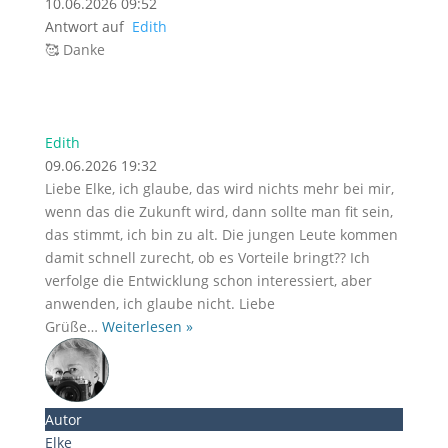
10.06.2026 09:52
Antwort auf
Edith
🥰 Danke
Edith
09.06.2026 19:32
Liebe Elke, ich glaube, das wird nichts mehr bei mir,
wenn das die Zukunft wird, dann sollte man fit sein,
das stimmt, ich bin zu alt. Die jungen Leute kommen
damit schnell zurecht, ob es Vorteile bringt?? Ich
verfolge die Entwicklung schon interessiert, aber
anwenden, ich glaube nicht. Liebe
Grüße
…
Weiterlesen »
Autor
Elke