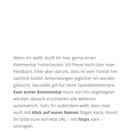
Wenn ihr wollt, dürft ihr hier gerne einen
Kommentar hinterlassen. Ich freue mich über euer
Feedback, bitte aber darum, dass es vom Tonfall her
sachlich bleibt. Anfeindungen jeglicher Art werden
gelöscht. Dasselbe gilt für reine Spamkommentare.
Euer erster Kommentar
muss von mir abgesegnet
werden, danach erscheinen alle weiteren
automatisch. Falls ihr außerdem wollt, dass man
euch mit
Klick auf euren Namen
folgen kann, müsst
ihr bitte eure korrekte URL – mit
https
vorn –
eintragen.