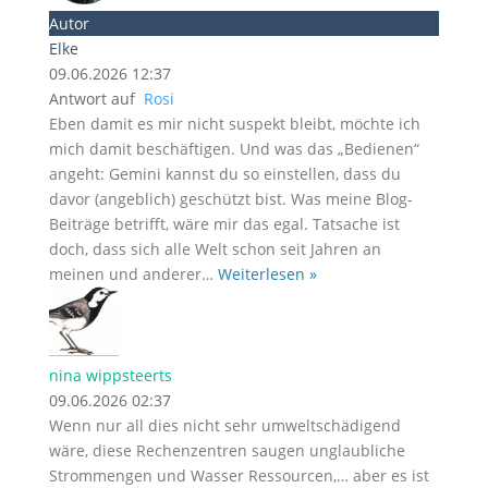
Autor
Elke
09.06.2026 12:37
Antwort auf
Rosi
Eben damit es mir nicht suspekt bleibt, möchte ich
mich damit beschäftigen. Und was das „Bedienen“
angeht: Gemini kannst du so einstellen, dass du
davor (angeblich) geschützt bist. Was meine Blog-
Beiträge betrifft, wäre mir das egal. Tatsache ist
doch, dass sich alle Welt schon seit Jahren an
meinen und anderer
…
Weiterlesen »
nina wippsteerts
09.06.2026 02:37
Wenn nur all dies nicht sehr umweltschädigend
wäre, diese Rechenzentren saugen unglaubliche
Strommengen und Wasser Ressourcen,… aber es ist