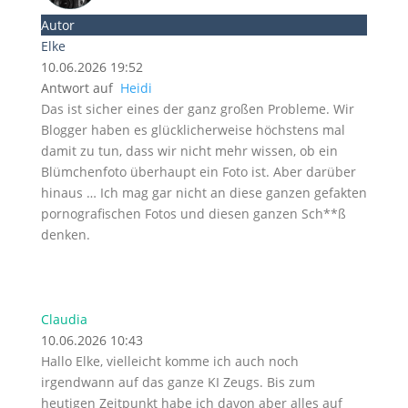
Autor
Elke
10.06.2026 19:52
Antwort auf
Heidi
Das ist sicher eines der ganz großen Probleme. Wir
Blogger haben es glücklicherweise höchstens mal
damit zu tun, dass wir nicht mehr wissen, ob ein
Blümchenfoto überhaupt ein Foto ist. Aber darüber
hinaus … Ich mag gar nicht an diese ganzen gefakten
pornografischen Fotos und diesen ganzen Sch**ß
denken.
Claudia
10.06.2026 10:43
Hallo Elke, vielleicht komme ich auch noch
irgendwann auf das ganze KI Zeugs. Bis zum
heutigen Zeitpunkt habe ich davon aber alles auf