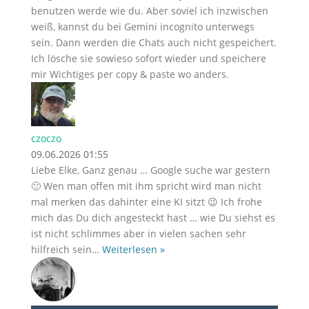
benutzen werde wie du. Aber soviel ich inzwischen
weiß, kannst du bei Gemini incognito unterwegs
sein. Dann werden die Chats auch nicht gespeichert.
Ich lösche sie sowieso sofort wieder und speichere
mir Wichtiges per copy & paste wo anders.
czoczo
09.06.2026 01:55
Liebe Elke, Ganz genau … Google suche war gestern
🙂 Wen man offen mit ihm spricht wird man nicht
mal merken das dahinter eine KI sitzt 😉 Ich frohe
mich das Du dich angesteckt hast … wie Du siehst es
ist nicht schlimmes aber in vielen sachen sehr
hilfreich sein
…
Weiterlesen »