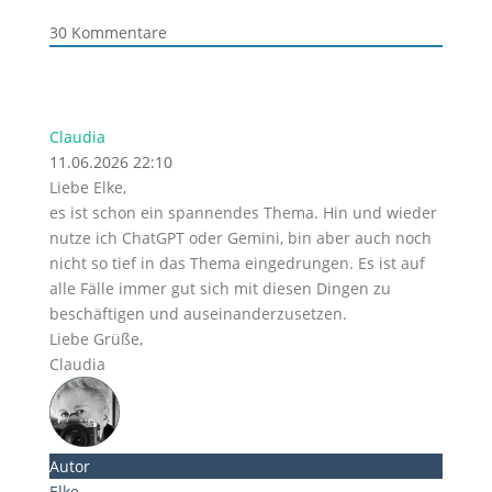
30
Kommentare
Claudia
11.06.2026 22:10
Liebe Elke,
es ist schon ein spannendes Thema. Hin und wieder
nutze ich ChatGPT oder Gemini, bin aber auch noch
nicht so tief in das Thema eingedrungen. Es ist auf
alle Fälle immer gut sich mit diesen Dingen zu
beschäftigen und auseinanderzusetzen.
Liebe Grüße,
Claudia
Autor
Elke