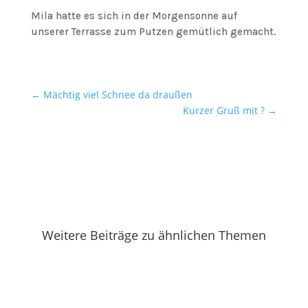
Mila hatte es sich in der Morgensonne auf
unserer Terrasse zum Putzen gemütlich gemacht.
←
Mächtig viel Schnee da draußen
Kurzer Gruß mit ?
→
Weitere Beiträge zu ähnlichen Themen