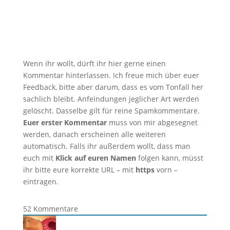
Wenn ihr wollt, dürft ihr hier gerne einen
Kommentar hinterlassen. Ich freue mich über euer
Feedback, bitte aber darum, dass es vom Tonfall her
sachlich bleibt. Anfeindungen jeglicher Art werden
gelöscht. Dasselbe gilt für reine Spamkommentare.
Euer erster Kommentar
muss von mir abgesegnet
werden, danach erscheinen alle weiteren
automatisch. Falls ihr außerdem wollt, dass man
euch mit
Klick auf euren Namen
folgen kann, müsst
ihr bitte eure korrekte URL – mit
https
vorn –
eintragen.
52
Kommentare