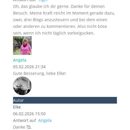
Oh, das glaube ich dir gerne. Danke für deinen
Besuch. Meine Kraft reicht im Moment gerade dazu,
zwei, drei Blogs anzusteuern und bei dem einen
oder anderen zu kommentieren. Also nicht böse
sein, wenn ich nicht täglich vorbeigucken.
Angela
05.02.2026 21:34
Gute Besserung, liebe Elke!
Autor
Elke
06.02.2026 15:50
Antwort auf
Angela
Danke 🥰.