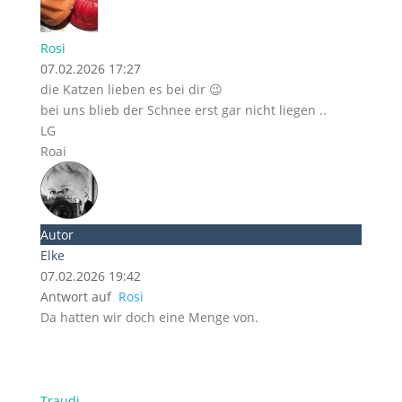
Rosi
07.02.2026 17:27
die Katzen lieben es bei dir 😉
bei uns blieb der Schnee erst gar nicht liegen ..
LG
Roai
Autor
Elke
07.02.2026 19:42
Antwort auf
Rosi
Da hatten wir doch eine Menge von.
Traudi