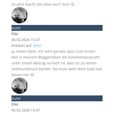
So jetzt macht das alles auch Sinn 😉
Autor
Elke
06.02.2026 15:47
Antwort auf
Kirsi
Ja, vielen Dank. Ich sehe gerade, dass zum ersten
Mal in meinem Bloggerleben die Kommentaranzahl
unter einem Beitrag so hoch ist, dass es zu einem
Seitenumbruch kommt. Da muss wohl doch bald mal
Neues her 😉.
Autor
Elke
06.02.2026 15:47