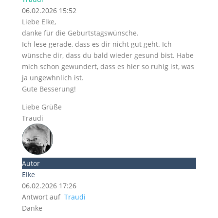
06.02.2026 15:52
Liebe Elke,
danke für die Geburtstagswünsche.
Ich lese gerade, dass es dir nicht gut geht. Ich
wünsche dir, dass du bald wieder gesund bist. Habe
mich schon gewundert, dass es hier so ruhig ist, was
ja ungewhnlich ist.
Gute Besserung!
Liebe Grüße
Traudi
Autor
Elke
06.02.2026 17:26
Antwort auf
Traudi
Danke