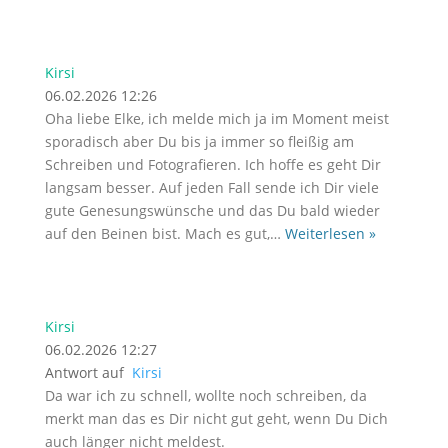
Kirsi
06.02.2026 12:26
Oha liebe Elke, ich melde mich ja im Moment meist
sporadisch aber Du bis ja immer so fleißig am
Schreiben und Fotografieren. Ich hoffe es geht Dir
langsam besser. Auf jeden Fall sende ich Dir viele
gute Genesungswünsche und das Du bald wieder
auf den Beinen bist. Mach es gut,
…
Weiterlesen »
Kirsi
06.02.2026 12:27
Antwort auf
Kirsi
Da war ich zu schnell, wollte noch schreiben, da
merkt man das es Dir nicht gut geht, wenn Du Dich
auch länger nicht meldest.