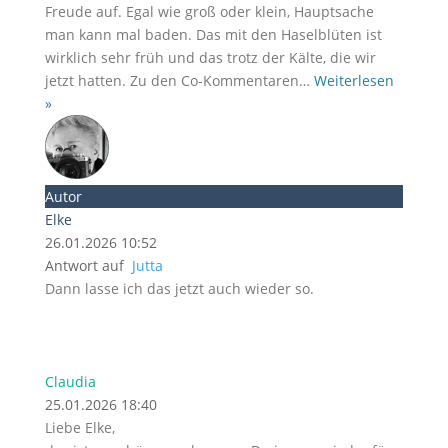
Freude auf. Egal wie groß oder klein, Hauptsache
man kann mal baden. Das mit den Haselblüten ist
wirklich sehr früh und das trotz der Kälte, die wir
jetzt hatten. Zu den Co-Kommentaren
…
Weiterlesen
»
Autor
Elke
26.01.2026 10:52
Antwort auf
Jutta
Dann lasse ich das jetzt auch wieder so.
Claudia
25.01.2026 18:40
Liebe Elke,