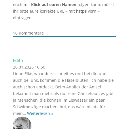
euch mit
Klick auf euren Namen
folgen kann, müsst
ihr bitte eure korrekte URL – mit
https
vorn –
eintragen.
16
Kommentare
Edith
26.01.2026 16:50
Liebe Elke, woanders schneit es und bei dir, und
auch bei uns, kommen die Haselblüten, ich habe sie
auch schon entdeckt. Beim Anblick der Amsel
bekommt man mehr als nur eine Gänsehaut, es gibt
ja Menschen, die können im Eiswasser ein paar
Schwimmzüge machen, hui, das wäre nichts für
mein
…
Weiterlesen »