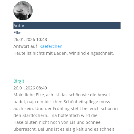
Autor
Elke
26.01.2026 10:48
Antwort auf
Kaeferchen
Heute ist nichts mit Baden. Wir sind eingeschneit.
Birgit
26.01.2026 08:49
Moin liebe Elke, ach ist das schön wie die Amsel
badet, naja ein bisschen Schönheitspflege muss
auch sein. Und der Frühling steht bei euch schon in
den Startlöchern… na hoffentlich wird die
Haselblüten nicht noch von Eis und Schnee
überrascht. Bei uns ist es eisig kalt und es schneit