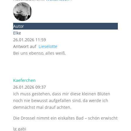
Autor
Elke
26.01.2026 11:59
Antwort auf
Lieselotte
Bei uns ebenso, alles weiß.
Kaeferchen
26.01.2026 09:37
Ich muss gestehen, dass mir diese kleinen Blüten
noch nie bewusst aufgefallen sind, da werde ich
demnächst mal drauf achten.
Die Drossel nimmt ein eiskaltes Bad – schön erwischt
lg gabi