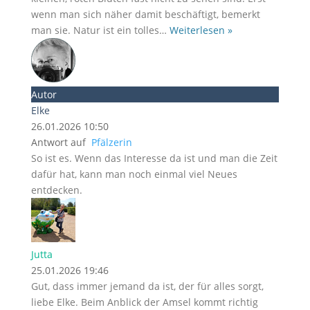
wenn man sich näher damit beschäftigt, bemerkt
man sie. Natur ist ein tolles
…
Weiterlesen »
Autor
Elke
26.01.2026 10:50
Antwort auf
Pfälzerin
So ist es. Wenn das Interesse da ist und man die Zeit
dafür hat, kann man noch einmal viel Neues
entdecken.
Jutta
25.01.2026 19:46
Gut, dass immer jemand da ist, der für alles sorgt,
liebe Elke. Beim Anblick der Amsel kommt richtig