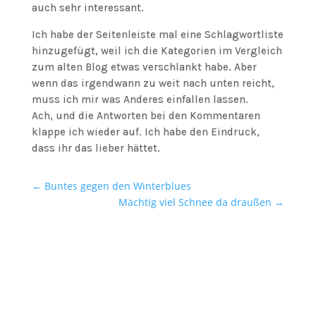
auch sehr interessant.
Ich habe der Seitenleiste mal eine Schlagwortliste
hinzugefügt, weil ich die Kategorien im Vergleich
zum alten Blog etwas verschlankt habe. Aber
wenn das irgendwann zu weit nach unten reicht,
muss ich mir was Anderes einfallen lassen.
Ach, und die Antworten bei den Kommentaren
klappe ich wieder auf. Ich habe den Eindruck,
dass ihr das lieber hättet.
←
Buntes gegen den Winterblues
Mächtig viel Schnee da draußen
→