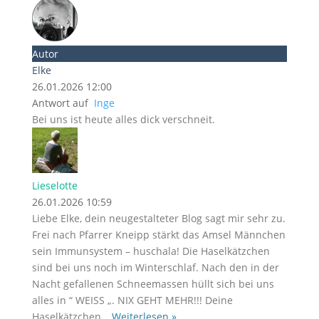
Autor
Elke
26.01.2026 12:00
Antwort auf
Inge
Bei uns ist heute alles dick verschneit.
Lieselotte
26.01.2026 10:59
Liebe Elke, dein neugestalteter Blog sagt mir sehr zu.
Frei nach Pfarrer Kneipp stärkt das Amsel Männchen
sein Immunsystem – huschala! Die Haselkätzchen
sind bei uns noch im Winterschlaf. Nach den in der
Nacht gefallenen Schneemassen hüllt sich bei uns
alles in “ WEISS „. NIX GEHT MEHR!!! Deine
Haselkätzchen
…
Weiterlesen »