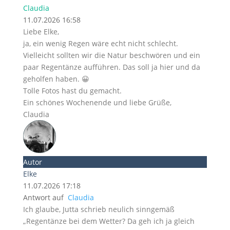
Claudia
11.07.2026 16:58
Liebe Elke,
ja, ein wenig Regen wäre echt nicht schlecht.
Vielleicht sollten wir die Natur beschwören und ein
paar Regentänze aufführen. Das soll ja hier und da
geholfen haben. 😀
Tolle Fotos hast du gemacht.
Ein schönes Wochenende und liebe Grüße,
Claudia
Autor
Elke
11.07.2026 17:18
Antwort auf
Claudia
Ich glaube, Jutta schrieb neulich sinngemäß
„Regentänze bei dem Wetter? Da geh ich ja gleich