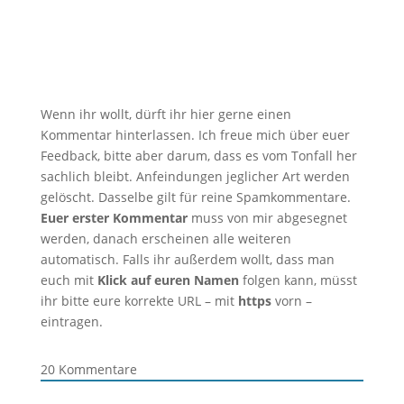
Wenn ihr wollt, dürft ihr hier gerne einen
Kommentar hinterlassen. Ich freue mich über euer
Feedback, bitte aber darum, dass es vom Tonfall her
sachlich bleibt. Anfeindungen jeglicher Art werden
gelöscht. Dasselbe gilt für reine Spamkommentare.
Euer erster Kommentar
muss von mir abgesegnet
werden, danach erscheinen alle weiteren
automatisch. Falls ihr außerdem wollt, dass man
euch mit
Klick auf euren Namen
folgen kann, müsst
ihr bitte eure korrekte URL – mit
https
vorn –
eintragen.
20
Kommentare