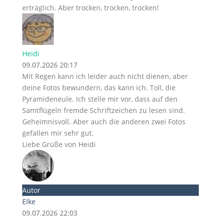
erträglich. Aber trocken, trocken, trocken!
Heidi
09.07.2026 20:17
Mit Regen kann ich leider auch nicht dienen, aber
deine Fotos bewundern, das kann ich. Toll, die
Pyramideneule. Ich stelle mir vor, dass auf den
Samtflügeln fremde Schriftzeichen zu lesen sind.
Geheimnisvoll. Aber auch die anderen zwei Fotos
gefallen mir sehr gut.
Liebe Grüße von Heidi
Autor
Elke
09.07.2026 22:03