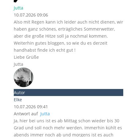
Jutta
10.07.2026 09:06
Also mit Regen kann ich leider auch nicht dienen, wir
haben ganz schönes, erträgliches Sommerwetter,
aber die große Hitze soll ja nochmal kommen.
Weiterhin gutes bloggen, so wie du es derzeit
handhabst finde ich echt gut !
Liebe Grüße
Jutta
Autor
Elke
10.07.2026 09:41
Antwort auf
Jutta
Ja, hier bei uns ist es ab Mittag schon wieder bis 30
Grad und soll noch mehr werden. Immerhin kühlt es
abends immer noch ab und morgens ist es auch