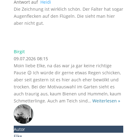
Antwort auf
Heidi
Die Zeichnung ist wirklich schön. Der Falter hat sogar
Augenflecken auf den Flügeln. Die sieht man hier
aber nicht gut.
Birgit
09.07.2026 08:15
Moin liebe Elke, na das war ja gar keine richtige
Pause 😉 Ich würde dir gerne etwas Regen schicken,
aber seit gestern ist es hier auch eher bewölkt und
trocken. Bei der Motivauswahl im Garten sieht es
auch traurig aus, kaum Bienen und Hummeln, kaum
Schmetterlinge. Auch am Teich sind
…
Weiterlesen »
Autor
Elke