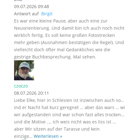
09.07.2026 09:48
Antwort auf
Birgit
Es war eine kleine Pause, aber auch eine zur
Neuorientierung. Und damit bin ich auch noch nicht
wirklich fertig. Es soll keine großen Fotostrecken
mehr geben (Ausnahmen bestätigen die Regel). Und
vielleicht doch öfter mal Gedankliches wie die
gestrige Buchbesprechung. Mal sehen.
czoczo
08.07.2026 20:11
Liebe Elke, hier in Schlesien ist inzwischen auch so…
ind er Nacht hat kurz geregnet … aber das wars … wi
wir aufgestanden sind war schon fast alles trocken…
und die Motive …. ich weis nicht was es liss ist …
aber Wir sitzen auf der Tarasse und kein
einzige
…
Weiterlesen »