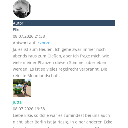
Autor
Elke
08.07.2026 21:38
Antwort auf
czoczo
Ja, es ist zum Heulen. Ich gehe zwar immer noch
abends raus zum Gießen, aber ich frage mich, wie
viele meiner Pflanzen diesen Sommer überleben
werden. Es ist so Vieles regelrecht verbrannt. Die
reinste Mondlandschaft.
Jutta
08.07.2026 19:38
Liebe Elke, so dolle war es zumindest bei uns auch
nicht, aber Berlin ist ja riesig. In einer anderen Ecke