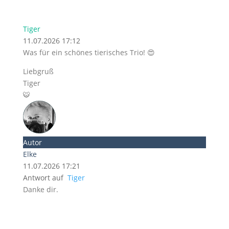
Tiger
11.07.2026 17:12
Was für ein schönes tierisches Trio! 😍
Liebgruß
Tiger
🐯
Autor
Elke
11.07.2026 17:21
Antwort auf
Tiger
Danke dir.