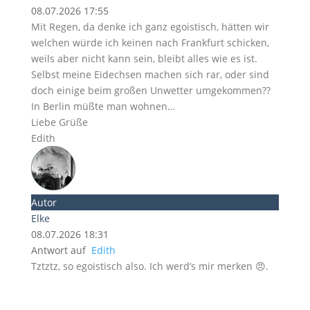
08.07.2026 17:55
Mit Regen, da denke ich ganz egoistisch, hätten wir
welchen würde ich keinen nach Frankfurt schicken,
weils aber nicht kann sein, bleibt alles wie es ist.
Selbst meine Eidechsen machen sich rar, oder sind
doch einige beim großen Unwetter umgekommen??
In Berlin müßte man wohnen…
Liebe Grüße
Edith
Autor
Elke
08.07.2026 18:31
Antwort auf
Edith
Tztztz, so egoistisch also. Ich werd’s mir merken 😠.