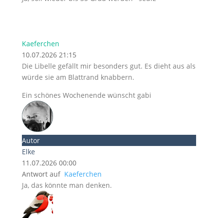
Kaeferchen
10.07.2026 21:15
Die Libelle gefällt mir besonders gut. Es dieht aus als
würde sie am Blattrand knabbern.
Ein schönes Wochenende wünscht gabi
Autor
Elke
11.07.2026 00:00
Antwort auf
Kaeferchen
Ja, das könnte man denken.