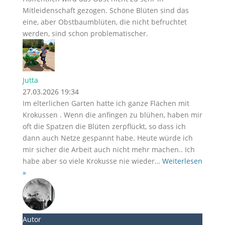
Mitleidenschaft gezogen. Schöne Blüten sind das
eine, aber Obstbaumblüten, die nicht befruchtet
werden, sind schon problematischer.
Jutta
27.03.2026 19:34
Im elterlichen Garten hatte ich ganze Flächen mit
Krokussen . Wenn die anfingen zu blühen, haben mir
oft die Spatzen die Blüten zerpflückt, so dass ich
dann auch Netze gespannt habe. Heute würde ich
mir sicher die Arbeit auch nicht mehr machen.. Ich
habe aber so viele Krokusse nie wieder
…
Weiterlesen
»
Autor