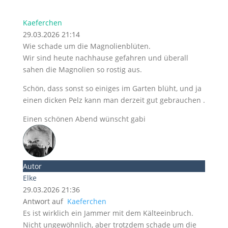
Kaeferchen
29.03.2026 21:14
Wie schade um die Magnolienblüten.
Wir sind heute nachhause gefahren und überall
sahen die Magnolien so rostig aus.
Schön, dass sonst so einiges im Garten blüht, und ja
einen dicken Pelz kann man derzeit gut gebrauchen .
Einen schönen Abend wünscht gabi
Autor
Elke
29.03.2026 21:36
Antwort auf
Kaeferchen
Es ist wirklich ein Jammer mit dem Kälteeinbruch.
Nicht ungewöhnlich, aber trotzdem schade um die