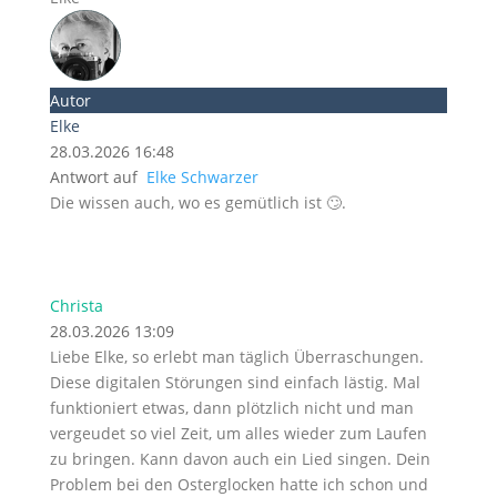
Autor
Elke
28.03.2026 16:48
Antwort auf
Elke Schwarzer
Die wissen auch, wo es gemütlich ist 🙄.
Christa
28.03.2026 13:09
Liebe Elke, so erlebt man täglich Überraschungen.
Diese digitalen Störungen sind einfach lästig. Mal
funktioniert etwas, dann plötzlich nicht und man
vergeudet so viel Zeit, um alles wieder zum Laufen
zu bringen. Kann davon auch ein Lied singen. Dein
Problem bei den Osterglocken hatte ich schon und