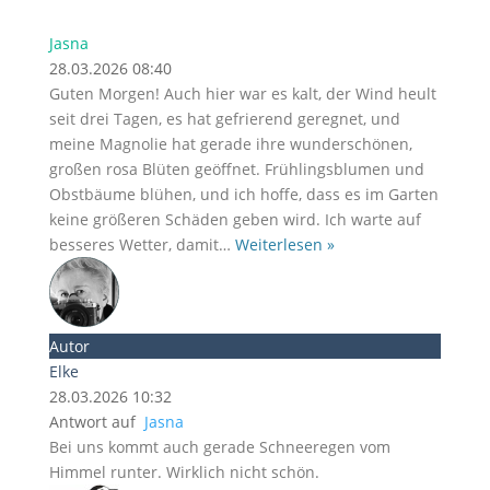
Jasna
28.03.2026 08:40
Guten Morgen! Auch hier war es kalt, der Wind heult
seit drei Tagen, es hat gefrierend geregnet, und
meine Magnolie hat gerade ihre wunderschönen,
großen rosa Blüten geöffnet. Frühlingsblumen und
Obstbäume blühen, und ich hoffe, dass es im Garten
keine größeren Schäden geben wird. Ich warte auf
besseres Wetter, damit
…
Weiterlesen »
Autor
Elke
28.03.2026 10:32
Antwort auf
Jasna
Bei uns kommt auch gerade Schneeregen vom
Himmel runter. Wirklich nicht schön.