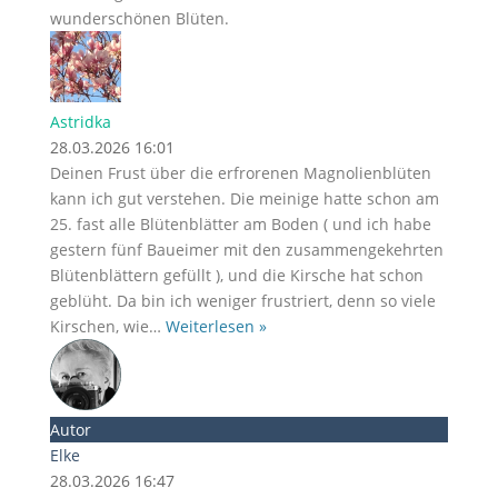
wunderschönen Blüten.
Astridka
28.03.2026 16:01
Deinen Frust über die erfrorenen Magnolienblüten
kann ich gut verstehen. Die meinige hatte schon am
25. fast alle Blütenblätter am Boden ( und ich habe
gestern fünf Baueimer mit den zusammengekehrten
Blütenblättern gefüllt ), und die Kirsche hat schon
geblüht. Da bin ich weniger frustriert, denn so viele
Kirschen, wie
…
Weiterlesen »
Autor
Elke
28.03.2026 16:47