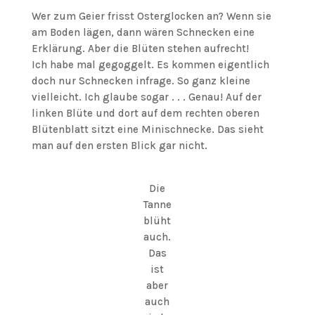
Wer zum Geier frisst Osterglocken an? Wenn sie
am Boden lägen, dann wären Schnecken eine
Erklärung. Aber die Blüten stehen aufrecht!
Ich habe mal gegoggelt. Es kommen eigentlich
doch nur Schnecken infrage. So ganz kleine
vielleicht. Ich glaube sogar . . . Genau! Auf der
linken Blüte und dort auf dem rechten oberen
Blütenblatt sitzt eine Minischnecke. Das sieht
man auf den ersten Blick gar nicht.
Die
Tanne
blüht
auch.
Das
ist
aber
auch