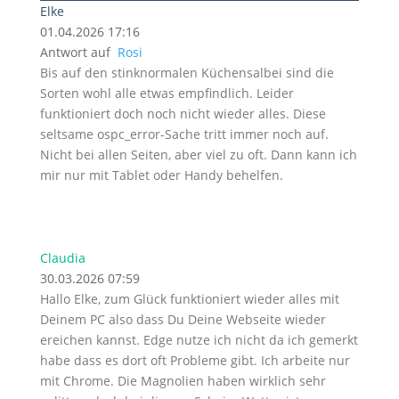
Elke
01.04.2026 17:16
Antwort auf
Rosi
Bis auf den stinknormalen Küchensalbei sind die
Sorten wohl alle etwas empfindlich. Leider
funktioniert doch noch nicht wieder alles. Diese
seltsame ospc_error-Sache tritt immer noch auf.
Nicht bei allen Seiten, aber viel zu oft. Dann kann ich
mir nur mit Tablet oder Handy behelfen.
Claudia
30.03.2026 07:59
Hallo Elke, zum Glück funktioniert wieder alles mit
Deinem PC also dass Du Deine Webseite wieder
ereichen kannst. Edge nutze ich nicht da ich gemerkt
habe dass es dort oft Probleme gibt. Ich arbeite nur
mit Chrome. Die Magnolien haben wirklich sehr