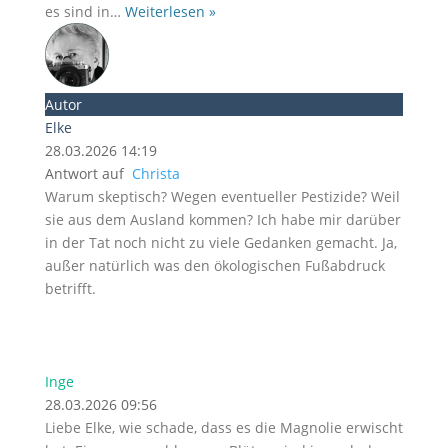
es sind in
…
Weiterlesen »
Autor
Elke
28.03.2026 14:19
Antwort auf
Christa
Warum skeptisch? Wegen eventueller Pestizide? Weil
sie aus dem Ausland kommen? Ich habe mir darüber
in der Tat noch nicht zu viele Gedanken gemacht. Ja,
außer natürlich was den ökologischen Fußabdruck
betrifft.
Inge
28.03.2026 09:56
Liebe Elke, wie schade, dass es die Magnolie erwischt