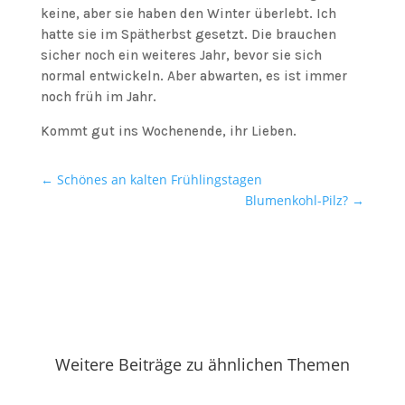
keine, aber sie haben den Winter überlebt. Ich
hatte sie im Spätherbst gesetzt. Die brauchen
sicher noch ein weiteres Jahr, bevor sie sich
normal entwickeln. Aber abwarten, es ist immer
noch früh im Jahr.
Kommt gut ins Wochenende, ihr Lieben.
←
Schönes an kalten Frühlingstagen
Blumenkohl-Pilz?
→
Weitere Beiträge zu ähnlichen Themen