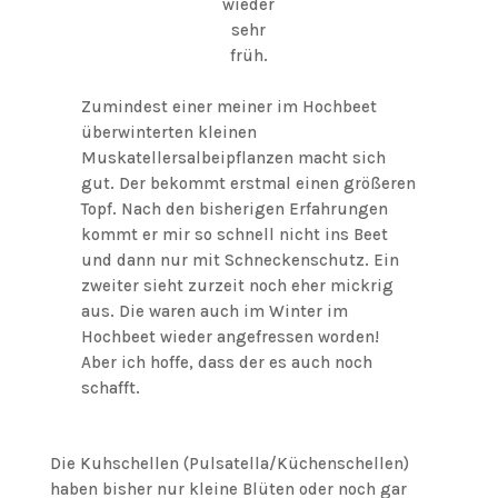
wieder
sehr
früh.
Zumindest einer meiner im Hochbeet
überwinterten kleinen
Muskatellersalbeipflanzen macht sich
gut. Der bekommt erstmal einen größeren
Topf. Nach den bisherigen Erfahrungen
kommt er mir so schnell nicht ins Beet
und dann nur mit Schneckenschutz. Ein
zweiter sieht zurzeit noch eher mickrig
aus. Die waren auch im Winter im
Hochbeet wieder angefressen worden!
Aber ich hoffe, dass der es auch noch
schafft.
Die Kuhschellen (Pulsatella/Küchenschellen)
haben bisher nur kleine Blüten oder noch gar