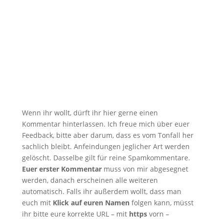
Wenn ihr wollt, dürft ihr hier gerne einen
Kommentar hinterlassen. Ich freue mich über euer
Feedback, bitte aber darum, dass es vom Tonfall her
sachlich bleibt. Anfeindungen jeglicher Art werden
gelöscht. Dasselbe gilt für reine Spamkommentare.
Euer erster Kommentar
muss von mir abgesegnet
werden, danach erscheinen alle weiteren
automatisch. Falls ihr außerdem wollt, dass man
euch mit
Klick auf euren Namen
folgen kann, müsst
ihr bitte eure korrekte URL – mit
https
vorn –