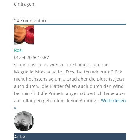
eintragen.
24
Kommentare
Rosi
01.04.2026 10:57
schön dass alles wieder funktioniert.. um die
Magnolie ist es schade.. Frost hatten wir zum Glück
nicht höchstens so um 0 Grad aber die Blüte ist jetzt
auch durch.. die Blätter fallen auch durch den Wind
bei mir sind die Primeln angeknabbert ich habe aber
auch Raupen gefunden.. keine Ahnung
…
Weiterlesen
»
Autor