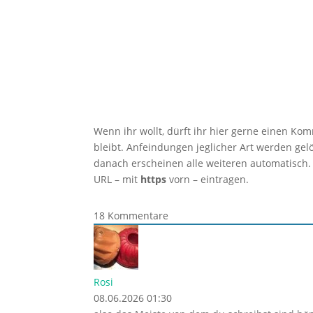
Wenn ihr wollt, dürft ihr hier gerne einen Ko
bleibt. Anfeindungen jeglicher Art werden ge
danach erscheinen alle weiteren automatisch.
URL – mit
https
vorn – eintragen.
18
Kommentare
Rosi
08.06.2026 01:30