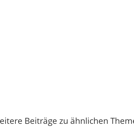
eitere Beiträge zu ähnlichen Them