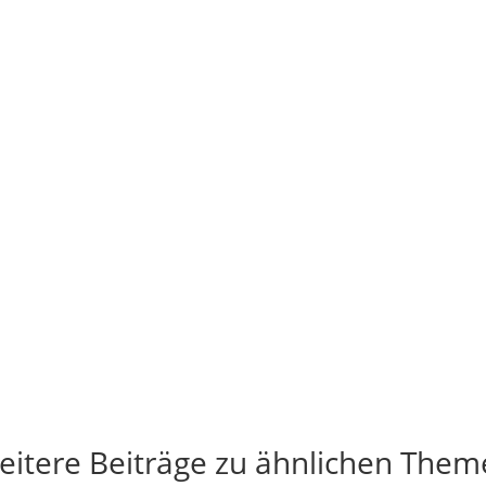
eitere Beiträge zu ähnlichen Them