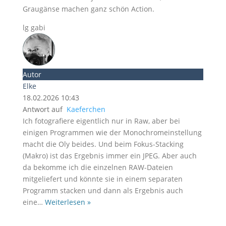
Graugänse machen ganz schön Action.
lg gabi
Autor
Elke
18.02.2026 10:43
Antwort auf
Kaeferchen
Ich fotografiere eigentlich nur in Raw, aber bei
einigen Programmen wie der Monochromeinstellung
macht die Oly beides. Und beim Fokus-Stacking
(Makro) ist das Ergebnis immer ein JPEG. Aber auch
da bekomme ich die einzelnen RAW-Dateien
mitgeliefert und könnte sie in einem separaten
Programm stacken und dann als Ergebnis auch
eine
…
Weiterlesen »