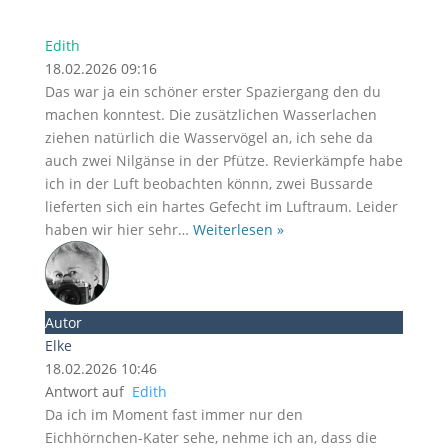
Edith
18.02.2026 09:16
Das war ja ein schöner erster Spaziergang den du
machen konntest. Die zusätzlichen Wasserlachen
ziehen natürlich die Wasservögel an, ich sehe da
auch zwei Nilgänse in der Pfütze. Revierkämpfe habe
ich in der Luft beobachten könnn, zwei Bussarde
lieferten sich ein hartes Gefecht im Luftraum. Leider
haben wir hier sehr
…
Weiterlesen »
Autor
Elke
18.02.2026 10:46
Antwort auf
Edith
Da ich im Moment fast immer nur den
Eichhörnchen-Kater sehe, nehme ich an, dass die