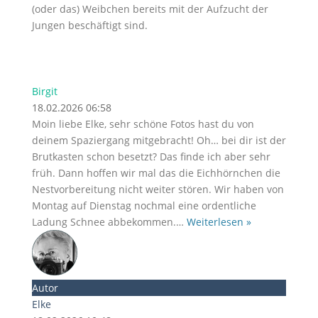
(oder das) Weibchen bereits mit der Aufzucht der
Jungen beschäftigt sind.
Birgit
18.02.2026 06:58
Moin liebe Elke, sehr schöne Fotos hast du von
deinem Spaziergang mitgebracht! Oh… bei dir ist der
Brutkasten schon besetzt? Das finde ich aber sehr
früh. Dann hoffen wir mal das die Eichhörnchen die
Nestvorbereitung nicht weiter stören. Wir haben von
Montag auf Dienstag nochmal eine ordentliche
Ladung Schnee abbekommen.
…
Weiterlesen »
Autor
Elke