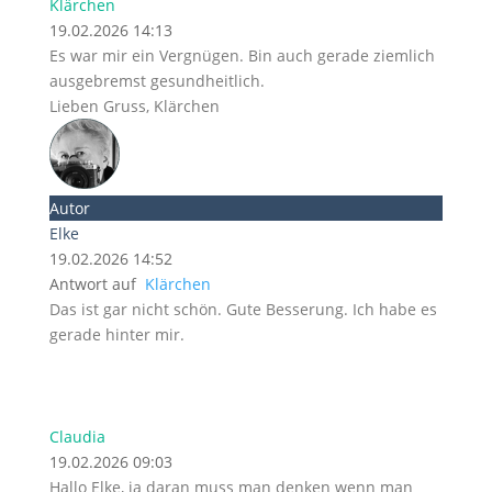
Klärchen
19.02.2026 14:13
Es war mir ein Vergnügen. Bin auch gerade ziemlich
ausgebremst gesundheitlich.
Lieben Gruss, Klärchen
Autor
Elke
19.02.2026 14:52
Antwort auf
Klärchen
Das ist gar nicht schön. Gute Besserung. Ich habe es
gerade hinter mir.
Claudia
19.02.2026 09:03
Hallo Elke, ja daran muss man denken wenn man