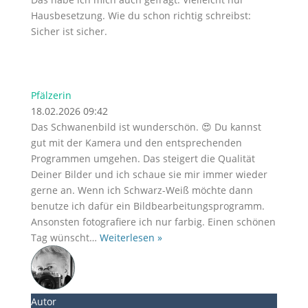
Hausbesetzung. Wie du schon richtig schreibst:
Sicher ist sicher.
Pfälzerin
18.02.2026 09:42
Das Schwanenbild ist wunderschön. 😍 Du kannst
gut mit der Kamera und den entsprechenden
Programmen umgehen. Das steigert die Qualität
Deiner Bilder und ich schaue sie mir immer wieder
gerne an. Wenn ich Schwarz-Weiß möchte dann
benutze ich dafür ein Bildbearbeitungsprogramm.
Ansonsten fotografiere ich nur farbig. Einen schönen
Tag wünscht
…
Weiterlesen »
Autor