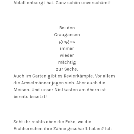
Abfall entsorgt hat. Ganz schön unverschämt!
Bei den
Graugänsen
ging es
immer
wieder
mächtig
zur Sache.
Auch im Garten gibt es Revierkämpfe. Vor allem
die Amselmänner jagen sich. Aber auch die
Meisen. Und unser Nistkasten am Ahorn ist
bereits besetzt!
Seht ihr rechts oben die Ecke, wo die
Eichhörnchen ihre Zähne geschärft haben? Ich