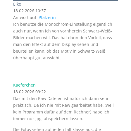
Elke
18.02.2026 10:37
Antwort auf
Pfälzerin
Ich benutze die Monochrom-Einstellung eigentlich
auch nur, wenn ich von vornherein Schwarz-Weiß-
Bilder machen will. Das hat dann den Vorteil, dass
man den Effekt auf dem Display sehen und
beurteilen kann, ob das Motiv in Schwarz-Weiß
überhaupt gut aussieht.
Kaeferchen
18.02.2026 09:22
Das mit den Raw Dateien ist natürlich dann sehr
praktisch. Da ich nie mit Raw gearbeitet habe, (weil
kein Programm dafür auf dem Rechner) habe ich
immer nur Jpg. abspeichern lassen.
Die Fotos sehen auf jeden fall klasse aus, die