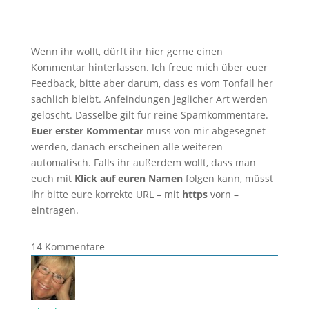
Wenn ihr wollt, dürft ihr hier gerne einen
Kommentar hinterlassen. Ich freue mich über euer
Feedback, bitte aber darum, dass es vom Tonfall her
sachlich bleibt. Anfeindungen jeglicher Art werden
gelöscht. Dasselbe gilt für reine Spamkommentare.
Euer erster Kommentar
muss von mir abgesegnet
werden, danach erscheinen alle weiteren
automatisch. Falls ihr außerdem wollt, dass man
euch mit
Klick auf euren Namen
folgen kann, müsst
ihr bitte eure korrekte URL – mit
https
vorn –
eintragen.
14
Kommentare