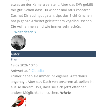
etwas an der Kamera verstellt. Aber das S/W gefällt
mir gut. Schön dass Du wieder mal raus konntest.
Das hat Dir auch gut getan. Ups das Eichhörnchen
hat ja ganze Arbeitet geleistet am Vogelhäusschen.
Die Aufnahmen sind wie immer sehr schön.
…
Weiterlesen »
Autor
Elke
19.02.2026 10:46
Antwort auf
Claudia
Früher haben sie immer ihr eigenes Futterhaus
angenagt. Aber das Dach von unserem aktuellen ist
aus so dickem Holz, dass sie sich jetzt offenbar
andere Möglichkeiten suchen. 🐿️🐿️🐿️