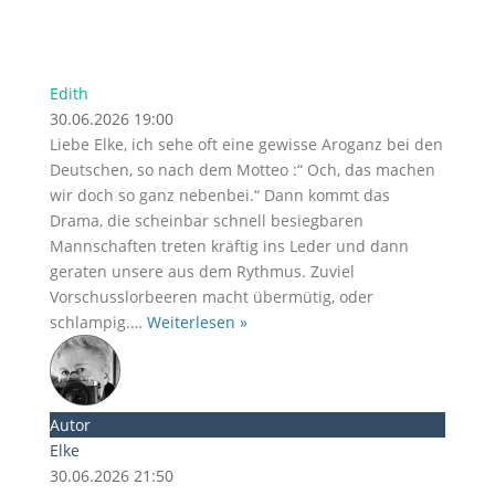
Edith
30.06.2026 19:00
Liebe Elke, ich sehe oft eine gewisse Aroganz bei den
Deutschen, so nach dem Motteo :“ Och, das machen
wir doch so ganz nebenbei.“ Dann kommt das
Drama, die scheinbar schnell besiegbaren
Mannschaften treten kräftig ins Leder und dann
geraten unsere aus dem Rythmus. Zuviel
Vorschusslorbeeren macht übermütig, oder
schlampig.
…
Weiterlesen »
Autor
Elke
30.06.2026 21:50