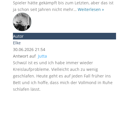
Spieler hätte gekämpft bis zum Letzten, aber das ist
ja schon seit Jahren nicht mehr
…
Weiterlesen »
Autor
Elke
30.06.2026 21:54
Antwort auf
Jutta
Schwül ist es und ich habe immer wieder
Kreislaufprobleme. Vielleicht auch zu wenig
geschlafen. Heute geht es auf jeden Fall früher ins
Bett und ich hoffe, dass mich der Vollmond in Ruhe
schlafen lässt.