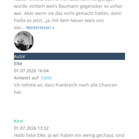
wurde, einfach weil’s Baumann gegenüber so unfair
war. Aber wenn sie das nicht gemacht hätten, dann
hieße es jetzt, „ja, mit dem Neuer wäre uns
das
…
Weiterlesen »
Autor
Elke
01.07.2026 16:04
Antwort auf
Centi
Ich nehme an, dass Frankreich noch alle Chancen
hat.
Kirsi
01.07.2026 13:32
Hallo liebe Elke, ja wir haben ein wenig gechaut, sind