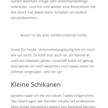
Garten allenfalls einige sehr widerstandsfähige
Unkräuter. Und hin und wieder eine Rosenblüte, die
das Glück hat, etwas mehr Schatten als andere
abzubekommen.
Braun ist die eher vorherrschende Farbe.
Soviel für heute. Unternehmungslustig bin ich nach
wie vor nicht. Es fühlt sich auch an, als könnte es
noch ein Gewitter geben. Lesestoff habe ich genug.
Also werde ich mich weiterhin noch etwas mehr im
Zimmer vergnügen. Und ihr so?
Kleine Schikanen
Gestern habe ich mir ein neues Tablet eingerichtet.
Das Übertragen der meisten Inhalte lief problemlos.
Aber einige Passwörter wollen neu bestätigt werden.