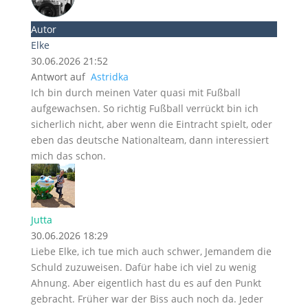
Autor
Elke
30.06.2026 21:52
Antwort auf
Astridka
Ich bin durch meinen Vater quasi mit Fußball
aufgewachsen. So richtig Fußball verrückt bin ich
sicherlich nicht, aber wenn die Eintracht spielt, oder
eben das deutsche Nationalteam, dann interessiert
mich das schon.
Jutta
30.06.2026 18:29
Liebe Elke, ich tue mich auch schwer, Jemandem die
Schuld zuzuweisen. Dafür habe ich viel zu wenig
Ahnung. Aber eigentlich hast du es auf den Punkt
gebracht. Früher war der Biss auch noch da. Jeder