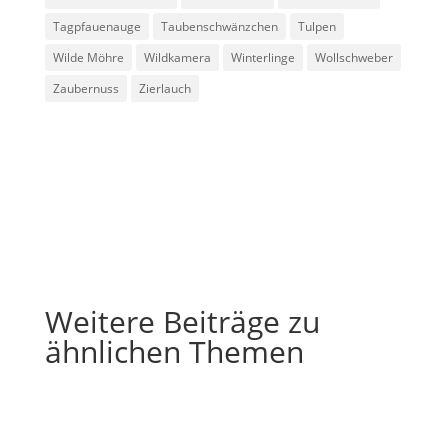
Tagpfauenauge
Taubenschwänzchen
Tulpen
Wilde Möhre
Wildkamera
Winterlinge
Wollschweber
Zaubernuss
Zierlauch
Weitere Beiträge zu
ähnlichen Themen