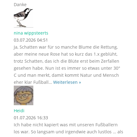
Danke
nina wippsteerts
03.07.2026 04:51
Ja, Schatten war für so manche Blume die Rettung,
aber meine neue Rose hat so kurz das 1.x geblüht,
trotz Schatten, das ich die Blüte erst beim Zerfallen
gesehen habe. Nun ist es immer so etwas unter 30°
C und man merkt, damit kommt Natur und Mensch
eher klar Fußball
…
Weiterlesen »
Heidi
01.07.2026 16:33
Ich habe nicht kapiert was mit unseren Fußballern
los war. So langsam und irgendwie auch lustlos … als