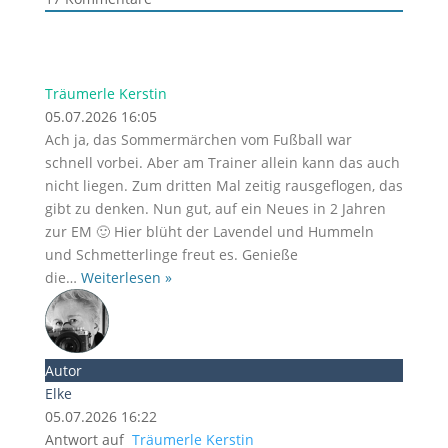
Träumerle Kerstin
05.07.2026 16:05
Ach ja, das Sommermärchen vom Fußball war
schnell vorbei. Aber am Trainer allein kann das auch
nicht liegen. Zum dritten Mal zeitig rausgeflogen, das
gibt zu denken. Nun gut, auf ein Neues in 2 Jahren
zur EM 🙂 Hier blüht der Lavendel und Hummeln
und Schmetterlinge freut es. Genieße
die
…
Weiterlesen »
Autor
Elke
05.07.2026 16:22
Antwort auf
Träumerle Kerstin