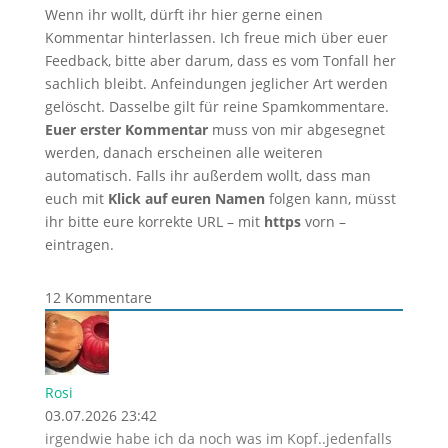
Wenn ihr wollt, dürft ihr hier gerne einen
Kommentar hinterlassen. Ich freue mich über euer
Feedback, bitte aber darum, dass es vom Tonfall her
sachlich bleibt. Anfeindungen jeglicher Art werden
gelöscht. Dasselbe gilt für reine Spamkommentare.
Euer erster Kommentar
muss von mir abgesegnet
werden, danach erscheinen alle weiteren
automatisch. Falls ihr außerdem wollt, dass man
euch mit
Klick auf euren Namen
folgen kann, müsst
ihr bitte eure korrekte URL – mit
https
vorn –
eintragen.
12
Kommentare
Rosi
03.07.2026 23:42
irgendwie habe ich da noch was im Kopf..jedenfalls