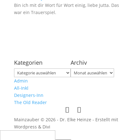
Bin ich mit dir Wort für Wort einig, liebe Jutta. Das
war ein Trauerspiel.
Kategorien
Archiv
Kategorien
Archiv
Admin
All-Inkl
Designers-Inn
The Old Reader
Mainzauber © 2026 - Dr. Elke Heinze - Erstellt mit
Wordpress & Divi