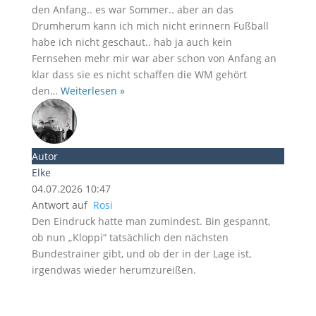
den Anfang.. es war Sommer.. aber an das
Drumherum kann ich mich nicht erinnern Fußball
habe ich nicht geschaut.. hab ja auch kein
Fernsehen mehr mir war aber schon von Anfang an
klar dass sie es nicht schaffen die WM gehört
den
…
Weiterlesen »
Autor
Elke
04.07.2026 10:47
Antwort auf
Rosi
Den Eindruck hatte man zumindest. Bin gespannt,
ob nun „Kloppi“ tatsächlich den nächsten
Bundestrainer gibt, und ob der in der Lage ist,
irgendwas wieder herumzureißen.