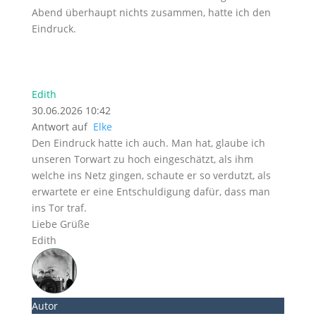
Abend überhaupt nichts zusammen, hatte ich den
Eindruck.
Edith
30.06.2026 10:42
Antwort auf
Elke
Den Eindruck hatte ich auch. Man hat, glaube ich
unseren Torwart zu hoch eingeschätzt, als ihm
welche ins Netz gingen, schaute er so verdutzt, als
erwartete er eine Entschuldigung dafür, dass man
ins Tor traf.
Liebe Grüße
Edith
Autor