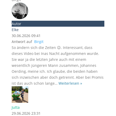
Autor
Elke
30.06.2026 09:41
Antwort auf
Birgit
So ändern sich die Zeiten 😉. Interessant, dass
dieses Video bei Inas Nacht aufgenommen wurde.
Sie war ja die letzten Jahre auch mit einem
wesentlich jüngeren Mann zusammen, Johannes
Oerding, meine ich. Ich glaube, die beiden haben
sich inzwischen aber doch getrennt. Aber bei Promis
ist das auch schon lange
…
Weiterlesen »
Jutta
29.06.2026 23:31