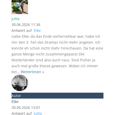
Jutta
30.06.2026 11:36
Antwort auf
Elke
Liebe Elke, da das Ende vorhersehbar war, habe ich
mir den 3. Teil des Dramas nicht mehr angetan. Ich
konnte eh schon nicht mehr hinschauen. Da hat eine
ganze Menge nicht zusammengepasst Die
Niederländer sind also auch raus. Sind früher ja
auch mal große Klasse gewesen. Wobei ich immer
bei
…
Weiterlesen »
Autor
Elke
30.06.2026 13:01
Antwort auf
Jutta