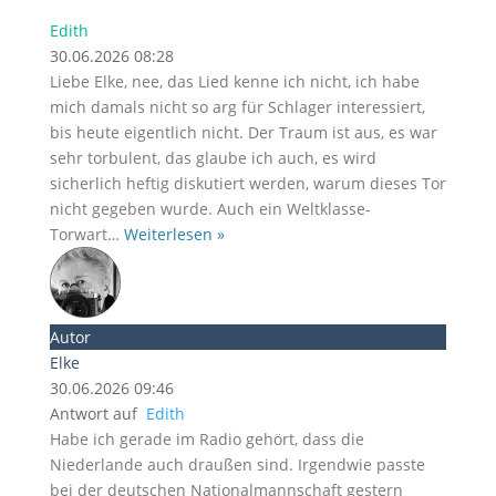
Edith
30.06.2026 08:28
Liebe Elke, nee, das Lied kenne ich nicht, ich habe
mich damals nicht so arg für Schlager interessiert,
bis heute eigentlich nicht. Der Traum ist aus, es war
sehr torbulent, das glaube ich auch, es wird
sicherlich heftig diskutiert werden, warum dieses Tor
nicht gegeben wurde. Auch ein Weltklasse-
Torwart
…
Weiterlesen »
Autor
Elke
30.06.2026 09:46
Antwort auf
Edith
Habe ich gerade im Radio gehört, dass die
Niederlande auch draußen sind. Irgendwie passte
bei der deutschen Nationalmannschaft gestern