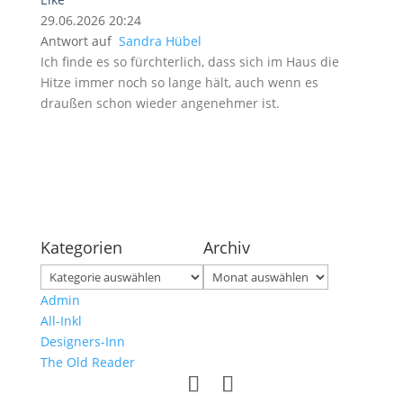
29.06.2026 20:24
Antwort auf
Sandra Hübel
Ich finde es so fürchterlich, dass sich im Haus die
Hitze immer noch so lange hält, auch wenn es
draußen schon wieder angenehmer ist.
Kategorien
Archiv
Kategorien
Archiv
Admin
All-Inkl
Designers-Inn
The Old Reader