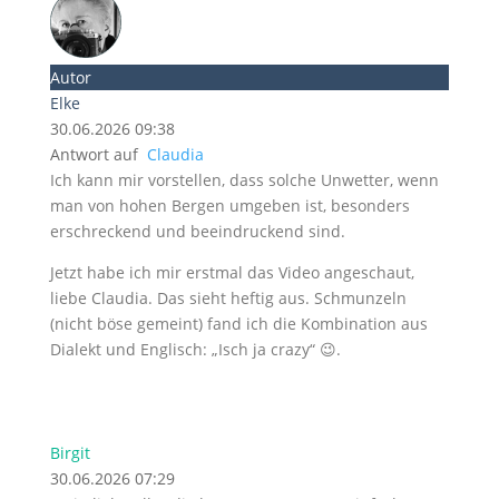
Autor
Elke
30.06.2026 09:38
Antwort auf
Claudia
Ich kann mir vorstellen, dass solche Unwetter, wenn
man von hohen Bergen umgeben ist, besonders
erschreckend und beeindruckend sind.
Jetzt habe ich mir erstmal das Video angeschaut,
liebe Claudia. Das sieht heftig aus. Schmunzeln
(nicht böse gemeint) fand ich die Kombination aus
Dialekt und Englisch: „Isch ja crazy“ 😉.
Birgit
30.06.2026 07:29