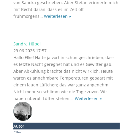
von Sandra geschrieben. Aber Stefan erinnerte mich
mit Recht daran, dass es im Zelt oft
frühmorgens
…
Weiterlesen »
Sandra Hübel
29.06.2026 17:57
Hallo Elke! Hatte ja vorhin schon geschrieben, dass
es letzte Nacht geregnet hat und es Gewitter gab.
Aber Abkühlung brachte das nicht wirklich. Heute
waren es annehmbare Temperaturen gepaart mit
einem lauen Lüftchen; das war ganz angenehm.
Nicht mehr so schlimm wie die Tage zuvor. Wir
haben überall Lüfter stehen,
…
Weiterlesen »
Autor
Elke