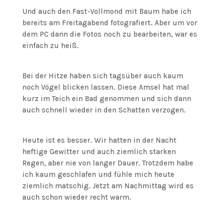
Und auch den Fast-Vollmond mit Baum habe ich
bereits am Freitagabend fotografiert. Aber um vor
dem PC dann die Fotos noch zu bearbeiten, war es
einfach zu heiß.
Bei der Hitze haben sich tagsüber auch kaum
noch Vögel blicken lassen. Diese Amsel hat mal
kurz im Teich ein Bad genommen und sich dann
auch schnell wieder in den Schatten verzogen.
Heute ist es besser. Wir hatten in der Nacht
heftige Gewitter und auch ziemlich starken
Regen, aber nie von langer Dauer. Trotzdem habe
ich kaum geschlafen und fühle mich heute
ziemlich matschig. Jetzt am Nachmittag wird es
auch schon wieder recht warm.