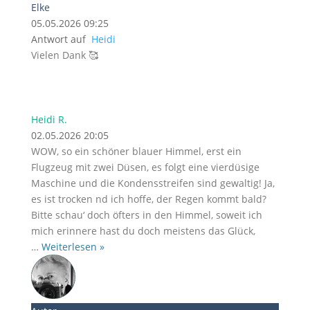
Elke
05.05.2026 09:25
Antwort auf
Heidi
Vielen Dank 🥰
Heidi R.
02.05.2026 20:05
WOW, so ein schöner blauer Himmel, erst ein
Flugzeug mit zwei Düsen, es folgt eine vierdüsige
Maschine und die Kondensstreifen sind gewaltig! Ja,
es ist trocken nd ich hoffe, der Regen kommt bald?
Bitte schau‘ doch öfters in den Himmel, soweit ich
mich erinnere hast du doch meistens das Glück,
…
Weiterlesen »