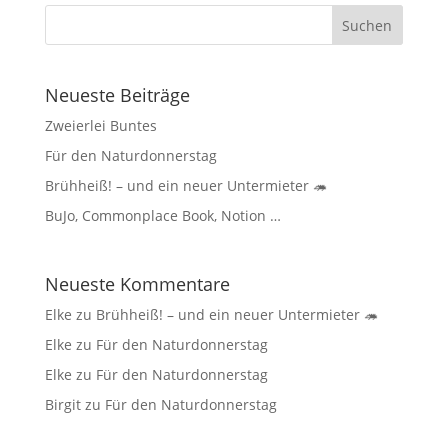
Neueste Beiträge
Zweierlei Buntes
Für den Naturdonnerstag
Brühheiß! – und ein neuer Untermieter 🦔
BuJo, Commonplace Book, Notion …
Neueste Kommentare
Elke
zu
Brühheiß! – und ein neuer Untermieter 🦔
Elke
zu
Für den Naturdonnerstag
Elke
zu
Für den Naturdonnerstag
Birgit
zu
Für den Naturdonnerstag