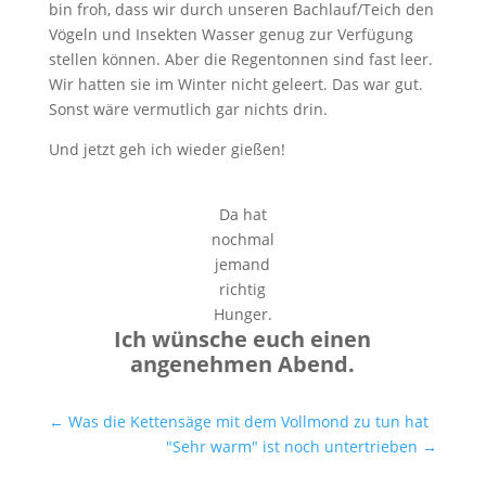
bin froh, dass wir durch unseren Bachlauf/Teich den
Vögeln und Insekten Wasser genug zur Verfügung
stellen können. Aber die Regentonnen sind fast leer.
Wir hatten sie im Winter nicht geleert. Das war gut.
Sonst wäre vermutlich gar nichts drin.
Und jetzt geh ich wieder gießen!
Da hat
nochmal
jemand
richtig
Hunger.
Ich wünsche euch einen
angenehmen Abend.
←
Was die Kettensäge mit dem Vollmond zu tun hat
"Sehr warm" ist noch untertrieben
→