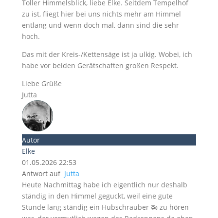
Toller Himmelsblick, liebe Elke. Seitdem Tempelhof
zu ist, fliegt hier bei uns nichts mehr am Himmel
entlang und wenn doch mal, dann sind die sehr
hoch.
Das mit der Kreis-/Kettensäge ist ja ulkig. Wobei, ich
habe vor beiden Gerätschaften großen Respekt.
Liebe Grüße
Jutta
Autor
Elke
01.05.2026 22:53
Antwort auf
Jutta
Heute Nachmittag habe ich eigentlich nur deshalb
ständig in den Himmel geguckt, weil eine gute
Stunde lang ständig ein Hubschrauber 🚁 zu hören