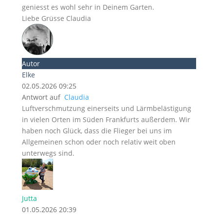
geniesst es wohl sehr in Deinem Garten.
Liebe Grüsse Claudia
Autor
Elke
02.05.2026 09:25
Antwort auf
Claudia
Luftverschmutzung einerseits und Lärmbelästigung
in vielen Orten im Süden Frankfurts außerdem. Wir
haben noch Glück, dass die Flieger bei uns im
Allgemeinen schon oder noch relativ weit oben
unterwegs sind.
Jutta
01.05.2026 20:39