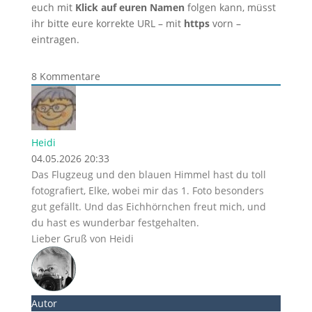
euch mit
Klick auf euren Namen
folgen kann, müsst
ihr bitte eure korrekte URL – mit
https
vorn –
eintragen.
8
Kommentare
Heidi
04.05.2026 20:33
Das Flugzeug und den blauen Himmel hast du toll
fotografiert, Elke, wobei mir das 1. Foto besonders
gut gefällt. Und das Eichhörnchen freut mich, und
du hast es wunderbar festgehalten.
Lieber Gruß von Heidi
Autor