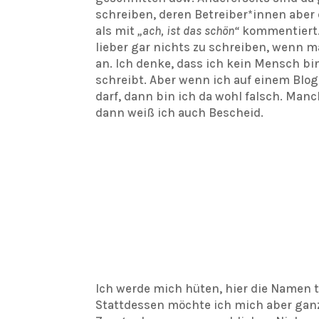
schreiben, deren Betreiber*innen aber
als mit
„ach, ist das schön“
kommentiert. 
lieber gar nichts zu schreiben, wenn m
an. Ich denke, dass ich kein Mensch b
schreibt. Aber wenn ich auf einem Blo
darf, dann bin ich da wohl falsch. Ma
dann weiß ich auch Bescheid.
Ich werde mich hüten, hier die Namen 
Stattdessen möchte ich mich aber ganz