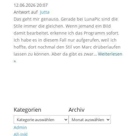
12.06.2026 20:07
Antwort auf
Jutta
Das geht mir genauso. Gerade bei LunaPic sind die
Stile immer die gleichen. Wenn jemand ein Bild
damit bearbeitet, erkenne ich das Programm sofort.
Ich habe es in diesem Fall nur aufgerufen, weil ich
hoffte, dort nochmal den Stil von Marc drüberlaufen
lassen zu können. Aber da gibt es zwar
…
Weiterlesen
»
Kategorien
Archiv
Kategorien
Archiv
Admin
All-Inkl