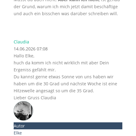
der Grund, warum ich mich jetzt damit beschäftige
und auch ein bisschen was darüber schreiben will.
Claudia
14.06.2026 07:08
Hallo Elke,
huch da komm ich nicht wirklich mit aber Dein
Ergeniss gefählt mir.
Du kannst gerne etwas Sonne von uns haben wir
haben um die 30 Grad und nächste Woche ist eine
Hitzewelle angesagt so um die 35 Grad.
Lieber Gruss Claudia
Autor
Elke