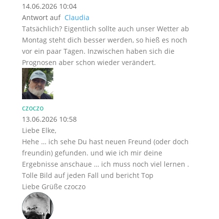
14.06.2026 10:04
Antwort auf
Claudia
Tatsächlich? Eigentlich sollte auch unser Wetter ab
Montag steht dich besser werden, so hieß es noch
vor ein paar Tagen. Inzwischen haben sich die
Prognosen aber schon wieder verändert.
czoczo
13.06.2026 10:58
Liebe Elke,
Hehe … ich sehe Du hast neuen Freund (oder doch
freundin) gefunden. und wie ich mir deine
Ergebnisse anschaue … ich muss noch viel lernen .
Tolle Bild auf jeden Fall und bericht Top
Liebe Grüße czoczo