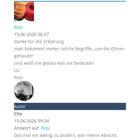
Rosi
15.06.2026 00:37
danke für die Erklärung
man bekommt immer solche Begriffe „um die Ohren
gehauen“
und weiß nie genau was sie bedeuten
LG
Rosi
Autor
Elke
15.06.2026 09:34
Antwort auf
Rosi
Das mal ein wenig zu ändern, war meine Absicht.