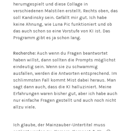
herumgespielt und diese Collage in
verschiedenen Malstilen erstellt. Rechts oben, das
soll Kandinsky sein. Gefällt mir gut. Ich habe
keine Ahnung, wie Luna Pic funktioniert und ob
das auch schon so eine Vorstufe von KI ist. Das
Programm gibt es ja schon lang.
Recherche:
Auch wenn du Fragen beantwortet
haben willst, dann sollten die Prompts möglichst
eindeutig sein. Wenn sie zu schwammig
ausfallen, werden die Antworten entsprechend. Im
schlimmsten Fall kommt Mist dabei heraus. Man
sagt dann auch, dass die KI halluziniert. Meine
Erfahrungen waren bisher gut, aber ich habe auch
nur einfache Fragen gestellt und auch noch nicht
allzu viele.
Ich glaube, der Mainzauber-Untertitel muss