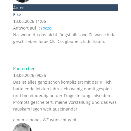
Autor
Elke
13.06.2026 11:06
Antwort auf
czoczo
Na, wenn du das nicht längst alles weißt, was ich da
geschrieben habe 😉. Das glaube ich dir kaum.
Kaeferchen
13.06.2026 09:36
Das ist alles ganz schön kompliziert mit der KI. ich
hatte ende letzten Jahres ein wenig damit gespielt
und bin eindeutig an der Fragestellung , also den
Prompts gescheitert. meine Vorstellung und das was
rauskam lagen weit auseinander.
einen schönes WE wünscht gabi