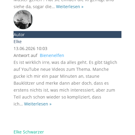
siehe da, sogar die
…
Weiterlesen »
Autor
Elke
13.06.2026 10:03
Antwort auf
Bienenelfen
Es ist wirklich irre, was da alles geht. Es gibt täglich
auf YouTube neue Videos zum Thema. Manche
gucke ich mir ein paar Minuten an, staune
Bauklötzer und merke dann aber doch, dass es
erstens nichts ist, was mich interessiert, aber zum
Teil auch schon wieder so kompliziert, dass
ich
…
Weiterlesen »
Elke Schwarzer