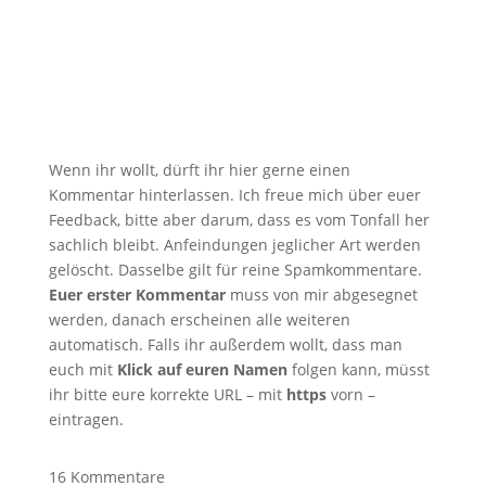
Wenn ihr wollt, dürft ihr hier gerne einen
Kommentar hinterlassen. Ich freue mich über euer
Feedback, bitte aber darum, dass es vom Tonfall her
sachlich bleibt. Anfeindungen jeglicher Art werden
gelöscht. Dasselbe gilt für reine Spamkommentare.
Euer erster Kommentar
muss von mir abgesegnet
werden, danach erscheinen alle weiteren
automatisch. Falls ihr außerdem wollt, dass man
euch mit
Klick auf euren Namen
folgen kann, müsst
ihr bitte eure korrekte URL – mit
https
vorn –
eintragen.
16
Kommentare