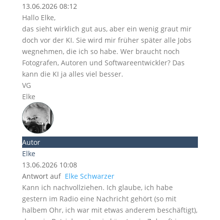
13.06.2026 08:12
Hallo Elke,
das sieht wirklich gut aus, aber ein wenig graut mir
doch vor der KI. Sie wird mir früher später alle Jobs
wegnehmen, die ich so habe. Wer braucht noch
Fotografen, Autoren und Softwareentwickler? Das
kann die KI ja alles viel besser.
VG
Elke
Autor
Elke
13.06.2026 10:08
Antwort auf
Elke Schwarzer
Kann ich nachvollziehen. Ich glaube, ich habe
gestern im Radio eine Nachricht gehört (so mit
halbem Ohr, ich war mit etwas anderem beschäftigt),