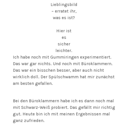
Lieblingsbild
– erratet ihr,
was es ist?
Hier ist
es
sicher
leichter.
Ich habe noch mit Gummiringen experimentiert.
Das war gar nichts. Und noch mit Büroklammern.
Das war ein bisschen besser, aber auch nicht
wirklich doll. Der Spülschwamm hat mir zunächst
am besten gefallen.
Bei den Büroklammern habe ich es dann noch mal
mit Schwarz-Weiß probiert. Das gefällt mir richtig
gut. Heute bin ich mit meinen Ergebnissen mal
ganz zufrieden.