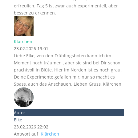
erfreulich. Tag 5 ist zwar auch experimentell, aber
besser zu erkennen.
Klärchen
23.02.2026 19:01
Liebe Elke, von den Frühlingsboten kann ich im
Moment noch träumen , aber sie sind bei Dir schon
prachtvoll in Blüte. Hier im Norden ist es noch grau.
Deine Experimente gefallen mir, nur so macht es
Spass, auch das Anschauen. Lieben Gruss, Klärchen
Autor
Elke
23.02.2026 22:02
Antwort auf
Klärchen