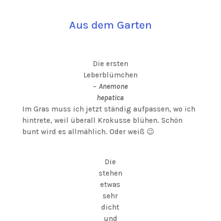
Aus dem Garten
Die ersten
Leberblümchen
–
Anemone
hepatica
Im Gras muss ich jetzt ständig aufpassen, wo ich
hintrete, weil überall Krokusse blühen. Schön
bunt wird es allmählich. Oder weiß 😉
Die
stehen
etwas
sehr
dicht
und