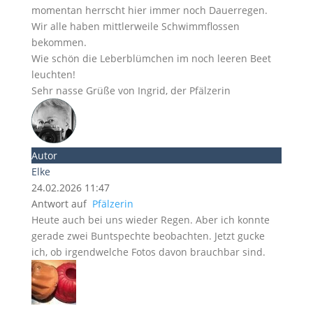
momentan herrscht hier immer noch Dauerregen.
Wir alle haben mittlerweile Schwimmflossen
bekommen.
Wie schön die Leberblümchen im noch leeren Beet
leuchten!
Sehr nasse Grüße von Ingrid, der Pfälzerin
Autor
Elke
24.02.2026 11:47
Antwort auf
Pfälzerin
Heute auch bei uns wieder Regen. Aber ich konnte
gerade zwei Buntspechte beobachten. Jetzt gucke
ich, ob irgendwelche Fotos davon brauchbar sind.