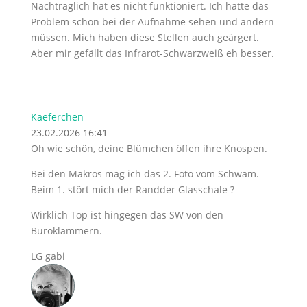
Nachträglich hat es nicht funktioniert. Ich hätte das
Problem schon bei der Aufnahme sehen und ändern
müssen. Mich haben diese Stellen auch geärgert.
Aber mir gefällt das Infrarot-Schwarzweiß eh besser.
Kaeferchen
23.02.2026 16:41
Oh wie schön, deine Blümchen öffen ihre Knospen.
Bei den Makros mag ich das 2. Foto vom Schwam.
Beim 1. stört mich der Randder Glasschale ?
Wirklich Top ist hingegen das SW von den
Büroklammern.
LG gabi