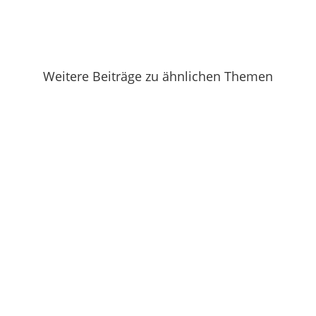
Weitere Beiträge zu ähnlichen Themen