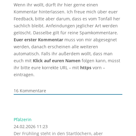
Wenn ihr wollt, dürft ihr hier gerne einen
Kommentar hinterlassen. Ich freue mich über euer
Feedback, bitte aber darum, dass es vom Tonfall her
sachlich bleibt. Anfeindungen jeglicher Art werden
gelöscht. Dasselbe gilt für reine Spamkommentare.
Euer erster Kommentar
muss von mir abgesegnet
werden, danach erscheinen alle weiteren
automatisch. Falls ihr außerdem wollt, dass man
euch mit
Klick auf euren Namen
folgen kann, müsst
ihr bitte eure korrekte URL – mit
https
vorn –
eintragen.
16
Kommentare
Pfälzerin
24.02.2026 11:23
Der Frühling steht in den Startlöchern, aber