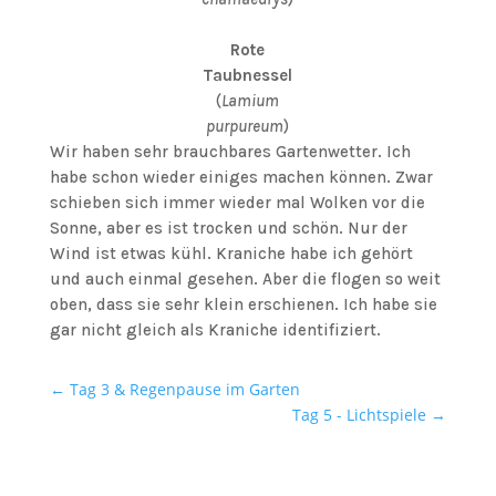
Rote
Taubnessel
(
Lamium
purpureum
)
Wir haben sehr brauchbares Gartenwetter. Ich
habe schon wieder einiges machen können. Zwar
schieben sich immer wieder mal Wolken vor die
Sonne, aber es ist trocken und schön. Nur der
Wind ist etwas kühl. Kraniche habe ich gehört
und auch einmal gesehen. Aber die flogen so weit
oben, dass sie sehr klein erschienen. Ich habe sie
gar nicht gleich als Kraniche identifiziert.
←
Tag 3 & Regenpause im Garten
Tag 5 - Lichtspiele
→