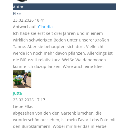
Autor
Elke
23.02.2026 18:41
Antwort auf
Claudia
Ich habe sie erst seit drei Jahren und in einem
wirklich schwierigen Boden unter unserer großen
Tanne. Aber sie behaupten sich dort. Vielleicht
werde ich noch mehr davon pflanzen. Allerdings ist
die Blütezeit relativ kurz. Weiße Waldanemonen
könnte ich dazupflanzen. Wäre auch eine Idee.
Jutta
23.02.2026 17:17
Liebe Elke,
abgesehen von den den Gartenblümchen, die
wunderschön aussehen, ist mein Favorit das Foto mit
den Büroklammern. Wobei mir hier das in Farbe