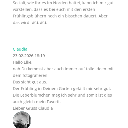
So kalt, wie ihr es im Norden hattet, kann ich mir gut
vorstellen, dass es bei euch mit den ersten
Frühlingsblühern noch ein bisschen dauert. Aber
das wird! 🌿🌷🌿🌷
Claudia
23.02.2026 18:19
Hallo Elke,
nah Du kommst aber auch immer auf tolle Ideen mit
dem fotografieren.
Das sieht gut aus.
Der Frühling in Deinem Garten gefällt mir sehr gut.
Die Leberblümchen mag ich sehr und somit ist dies
auch gleich mein Favorit.
Lieber Gruss Claudia