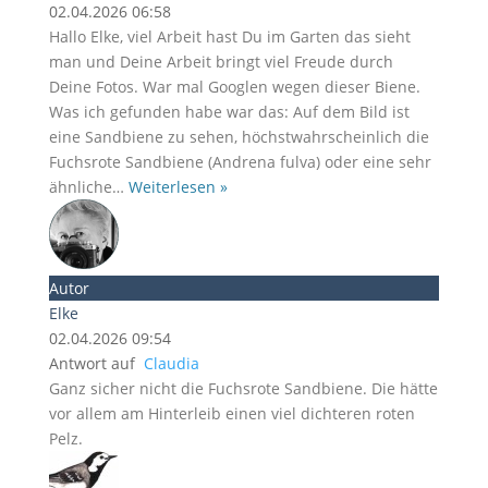
02.04.2026 06:58
Hallo Elke, viel Arbeit hast Du im Garten das sieht
man und Deine Arbeit bringt viel Freude durch
Deine Fotos. War mal Googlen wegen dieser Biene.
Was ich gefunden habe war das: Auf dem Bild ist
eine Sandbiene zu sehen, höchstwahrscheinlich die
Fuchsrote Sandbiene (Andrena fulva) oder eine sehr
ähnliche
…
Weiterlesen »
Autor
Elke
02.04.2026 09:54
Antwort auf
Claudia
Ganz sicher nicht die Fuchsrote Sandbiene. Die hätte
vor allem am Hinterleib einen viel dichteren roten
Pelz.