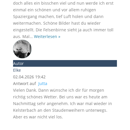
doch alles ein bisschen viel und nun werde ich erst
einmal ein schönen und vor allem ruhigen
Spaziergang machen, tief Luft holen und dann
weitermachen. Schöne Bilder hast du wieder
eingestellt. Die Felsenbirne sieht ja auch immer toll
aus. Mal
…
Weiterlesen »
Autor
Elke
02.04.2026 19:42
Antwort auf
Jutta
Vielen Dank. Dann wünsche ich dir für morgen
richtig schönes Wetter. Bei uns war es heute am
Nachmittag sehr angenehm. Ich war mal wieder in
Kelsterbach an den Staudenweihern unterwegs.
Aber es war nicht viel los.