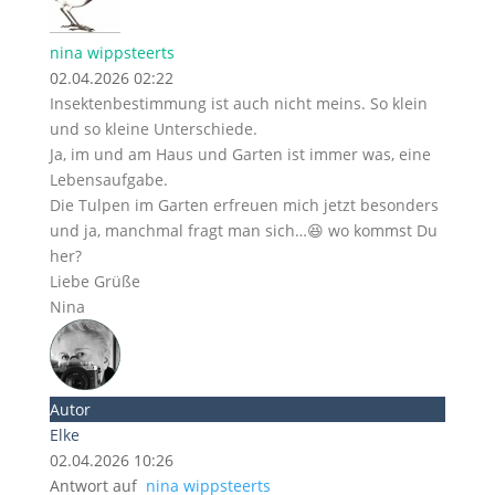
nina wippsteerts
02.04.2026 02:22
Insektenbestimmung ist auch nicht meins. So klein
und so kleine Unterschiede.
Ja, im und am Haus und Garten ist immer was, eine
Lebensaufgabe.
Die Tulpen im Garten erfreuen mich jetzt besonders
und ja, manchmal fragt man sich…😆 wo kommst Du
her?
Liebe Grüße
Nina
Autor
Elke
02.04.2026 10:26
Antwort auf
nina wippsteerts