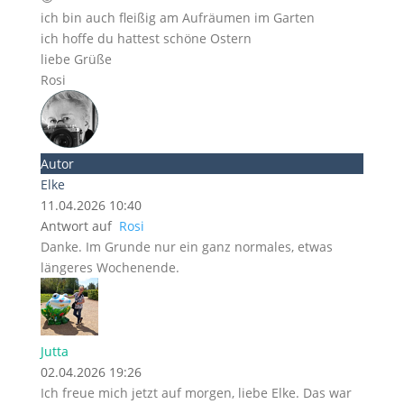
ich bin auch fleißig am Aufräumen im Garten
ich hoffe du hattest schöne Ostern
liebe Grüße
Rosi
Autor
Elke
11.04.2026 10:40
Antwort auf
Rosi
Danke. Im Grunde nur ein ganz normales, etwas
längeres Wochenende.
Jutta
02.04.2026 19:26
Ich freue mich jetzt auf morgen, liebe Elke. Das war