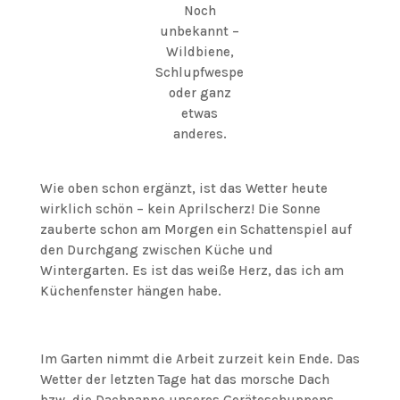
Noch
unbekannt –
Wildbiene,
Schlupfwespe
oder ganz
etwas
anderes.
Wie oben schon ergänzt, ist das Wetter heute
wirklich schön – kein Aprilscherz! Die Sonne
zauberte schon am Morgen ein Schattenspiel auf
den Durchgang zwischen Küche und
Wintergarten. Es ist das weiße Herz, das ich am
Küchenfenster hängen habe.
Im Garten nimmt die Arbeit zurzeit kein Ende. Das
Wetter der letzten Tage hat das morsche Dach