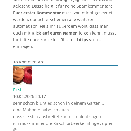
gelöscht. Dasselbe gilt für reine Spamkommentare.
Euer erster Kommentar
muss von mir abgesegnet
werden, danach erscheinen alle weiteren
automatisch. Falls ihr außerdem wollt, dass man
euch mit
Klick auf euren Namen
folgen kann, müsst
ihr bitte eure korrekte URL – mit
https
vorn –
eintragen.
18
Kommentare
Rosi
10.04.2026 23:17
sehr schön blüht es schon in deinem Garten ..
eine Mahonie habe ich auch
dass sie sich ausbreitet kann ich nicht sagen..
ich muss immer die Kirschlorbeerkeimlinge zupfen
😉