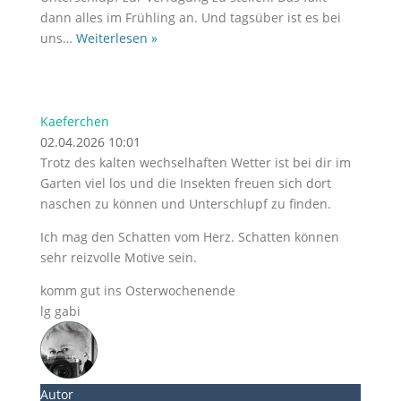
dann alles im Frühling an. Und tagsüber ist es bei
uns
…
Weiterlesen »
Kaeferchen
02.04.2026 10:01
Trotz des kalten wechselhaften Wetter ist bei dir im
Garten viel los und die Insekten freuen sich dort
naschen zu können und Unterschlupf zu finden.
Ich mag den Schatten vom Herz. Schatten können
sehr reizvolle Motive sein.
komm gut ins Osterwochenende
lg gabi
Autor