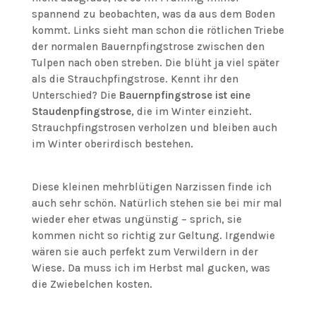
spannend zu beobachten, was da aus dem Boden
kommt. Links sieht man schon die rötlichen Triebe
der normalen Bauernpfingstrose zwischen den
Tulpen nach oben streben. Die blüht ja viel später
als die Strauchpfingstrose. Kennt ihr den
Unterschied? Die
Bauernpfingstrose ist eine
Staudenpfingstrose
, die im Winter einzieht.
Strauchpfingstrosen verholzen und bleiben auch
im Winter oberirdisch bestehen.
Diese kleinen mehrblütigen Narzissen finde ich
auch sehr schön. Natürlich stehen sie bei mir mal
wieder eher etwas ungünstig – sprich, sie
kommen nicht so richtig zur Geltung. Irgendwie
wären sie auch perfekt zum Verwildern in der
Wiese. Da muss ich im Herbst mal gucken, was
die Zwiebelchen kosten.