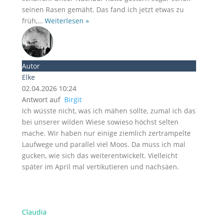
seinen Rasen gemäht. Das fand ich jetzt etwas zu
früh,
…
Weiterlesen »
Autor
Elke
02.04.2026 10:24
Antwort auf
Birgit
Ich wüsste nicht, was ich mähen sollte, zumal ich das
bei unserer wilden Wiese sowieso höchst selten
mache. Wir haben nur einige ziemlich zertrampelte
Laufwege und parallel viel Moos. Da muss ich mal
gucken, wie sich das weiterentwickelt. Vielleicht
später im April mal vertikutieren und nachsäen.
Claudia