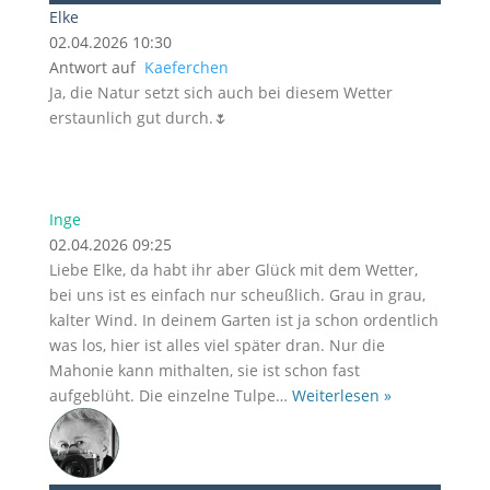
Elke
02.04.2026 10:30
Antwort auf
Kaeferchen
Ja, die Natur setzt sich auch bei diesem Wetter
erstaunlich gut durch.🌷
Inge
02.04.2026 09:25
Liebe Elke, da habt ihr aber Glück mit dem Wetter,
bei uns ist es einfach nur scheußlich. Grau in grau,
kalter Wind. In deinem Garten ist ja schon ordentlich
was los, hier ist alles viel später dran. Nur die
Mahonie kann mithalten, sie ist schon fast
aufgeblüht. Die einzelne Tulpe
…
Weiterlesen »