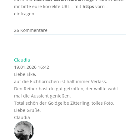
ihr bitte eure korrekte URL – mit
https
vorn –
eintragen.
26
Kommentare
Claudia
19.01.2026 16:42
Liebe Elke,
auf die Eichhörnchen ist halt immer Verlass.
Den Reiher hast du gut getroffen, der wollte wohl
mal die Aussicht genießen.
Total schön der Goldgelbe Zitterling, tolles Foto.
Liebe Grüße,
Claudia