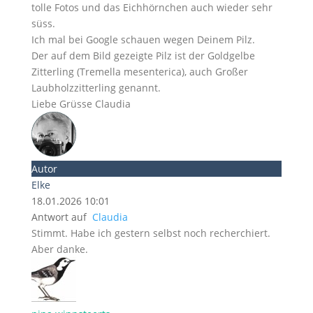
tolle Fotos und das Eichhörnchen auch wieder sehr
süss.
Ich mal bei Google schauen wegen Deinem Pilz.
Der auf dem Bild gezeigte Pilz ist der Goldgelbe
Zitterling (Tremella mesenterica), auch Großer
Laubholzzitterling genannt.
Liebe Grüsse Claudia
Autor
Elke
18.01.2026 10:01
Antwort auf
Claudia
Stimmt. Habe ich gestern selbst noch recherchiert.
Aber danke.