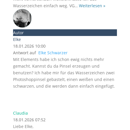
Wasserzeichen einfach weg. VG
…
Weiterlesen »
Autor
Elke
18.01.2026 10:00
Antwort auf
Elke Schwarzer
Mit Elements habe ich schon ewig nichts mehr
gemacht. Kannst du da Pinsel erzeugen und
benutzen? Ich habe mir für das Wasserzeichen zwei
Photoshoppinsel gebastelt, einen weißen und einen
schwarzen, und die werden dann einfach eingefügt.
Claudia
18.01.2026 07:52
Liebe Elke,