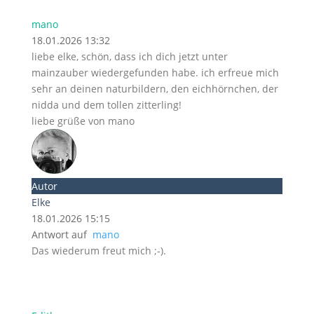
mano
18.01.2026 13:32
liebe elke, schön, dass ich dich jetzt unter
mainzauber wiedergefunden habe. ich erfreue mich
sehr an deinen naturbildern, den eichhörnchen, der
nidda und dem tollen zitterling!
liebe grüße von mano
Autor
Elke
18.01.2026 15:15
Antwort auf
mano
Das wiederum freut mich ;-).