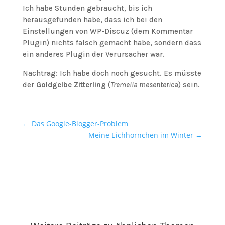
Ich habe Stunden gebraucht, bis ich
herausgefunden habe, dass ich bei den
Einstellungen von WP-Discuz (dem Kommentar
Plugin) nichts falsch gemacht habe, sondern dass
ein anderes Plugin der Verursacher war.
Nachtrag: Ich habe doch noch gesucht. Es müsste
der
Goldgelbe Zitterling
(
Tremella mesenterica
) sein.
←
Das Google-Blogger-Problem
Meine Eichhörnchen im Winter
→