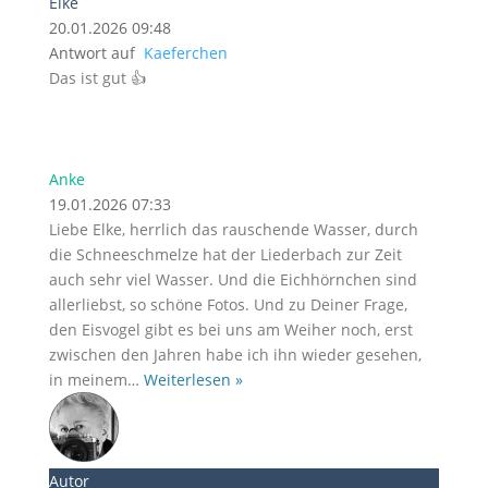
Elke
20.01.2026 09:48
Antwort auf
Kaeferchen
Das ist gut 👍
Anke
19.01.2026 07:33
Liebe Elke, herrlich das rauschende Wasser, durch
die Schneeschmelze hat der Liederbach zur Zeit
auch sehr viel Wasser. Und die Eichhörnchen sind
allerliebst, so schöne Fotos. Und zu Deiner Frage,
den Eisvogel gibt es bei uns am Weiher noch, erst
zwischen den Jahren habe ich ihn wieder gesehen,
in meinem
…
Weiterlesen »
Autor