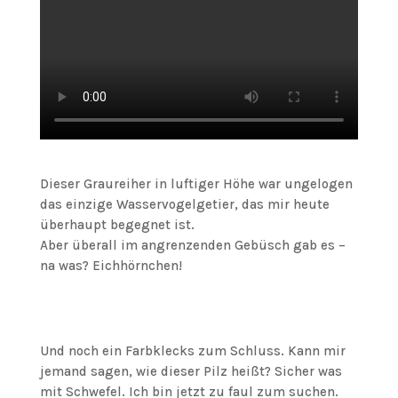
Dieser Graureiher in luftiger Höhe war ungelogen
das einzige Wasservogelgetier, das mir heute
überhaupt begegnet ist.
Aber überall im angrenzenden Gebüsch gab es –
na was? Eichhörnchen!
Und noch ein Farbklecks zum Schluss. Kann mir
jemand sagen, wie dieser Pilz heißt? Sicher was
mit Schwefel. Ich bin jetzt zu faul zum suchen.