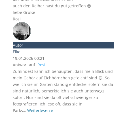
auch den Reiher hast du gut getroffen 😉
liebe Grüße
Rosi
Autor
Elke
19.01.2026 00:21
Antwort auf
Rosi
Zumindest kann ich behaupten, dass mein Blick und
mein Gehör auf Eichhörnchen ge“eicht“ sind 😉. So
wie ich sie im Garten ständig entdecke, sofern sie da
sind natürlich, bemerkte ich sie auch unterwegs
sofort. Nur sind sie da oft viel schwieriger zu
fotografieren. Ich lese oft, dass sie in
Parks
…
Weiterlesen »