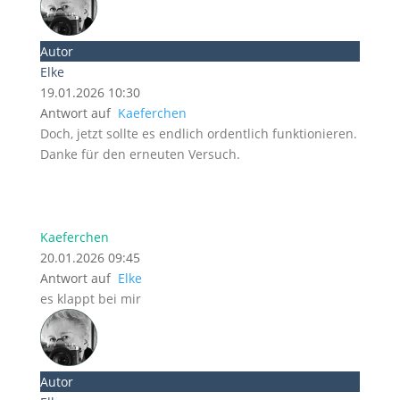
Autor
Elke
19.01.2026 10:30
Antwort auf
Kaeferchen
Doch, jetzt sollte es endlich ordentlich funktionieren.
Danke für den erneuten Versuch.
Kaeferchen
20.01.2026 09:45
Antwort auf
Elke
es klappt bei mir
Autor