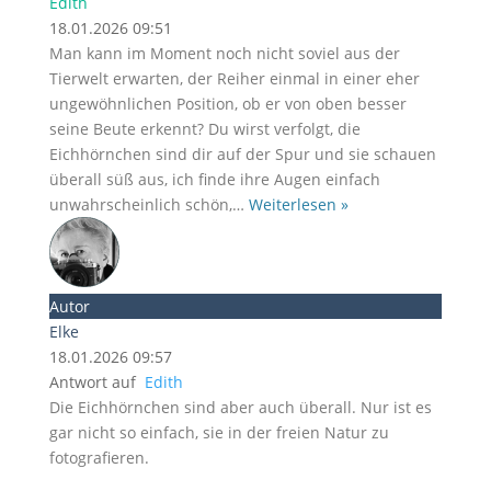
Edith
18.01.2026 09:51
Man kann im Moment noch nicht soviel aus der
Tierwelt erwarten, der Reiher einmal in einer eher
ungewöhnlichen Position, ob er von oben besser
seine Beute erkennt? Du wirst verfolgt, die
Eichhörnchen sind dir auf der Spur und sie schauen
überall süß aus, ich finde ihre Augen einfach
unwahrscheinlich schön,
…
Weiterlesen »
Autor
Elke
18.01.2026 09:57
Antwort auf
Edith
Die Eichhörnchen sind aber auch überall. Nur ist es
gar nicht so einfach, sie in der freien Natur zu
fotografieren.