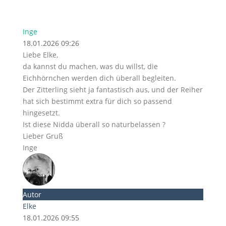
Inge
18.01.2026 09:26
Liebe Elke,
da kannst du machen, was du willst, die
Eichhörnchen werden dich überall begleiten.
Der Zitterling sieht ja fantastisch aus, und der Reiher
hat sich bestimmt extra für dich so passend
hingesetzt.
Ist diese Nidda überall so naturbelassen ?
Lieber Gruß
Inge
Autor
Elke
18.01.2026 09:55