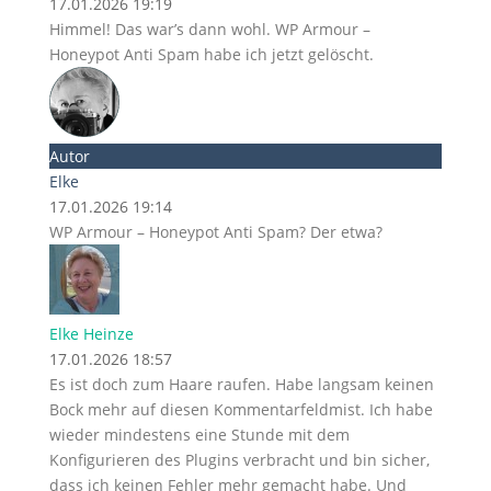
17.01.2026 19:19
Himmel! Das war’s dann wohl. WP Armour –
Honeypot Anti Spam habe ich jetzt gelöscht.
Autor
Elke
17.01.2026 19:14
WP Armour – Honeypot Anti Spam? Der etwa?
Elke Heinze
17.01.2026 18:57
Es ist doch zum Haare raufen. Habe langsam keinen
Bock mehr auf diesen Kommentarfeldmist. Ich habe
wieder mindestens eine Stunde mit dem
Konfigurieren des Plugins verbracht und bin sicher,
dass ich keinen Fehler mehr gemacht habe. Und