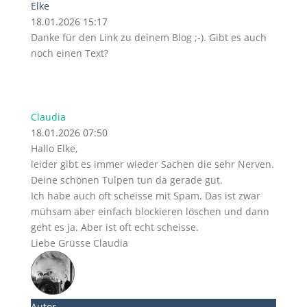
Elke
18.01.2026 15:17
Danke für den Link zu deinem Blog ;-). Gibt es auch
noch einen Text?
Claudia
18.01.2026 07:50
Hallo Elke,
leider gibt es immer wieder Sachen die sehr Nerven.
Deine schönen Tulpen tun da gerade gut.
Ich habe auch oft scheisse mit Spam. Das ist zwar
mühsam aber einfach blockieren löschen und dann
geht es ja. Aber ist oft echt scheisse.
Liebe Grüsse Claudia
Autor