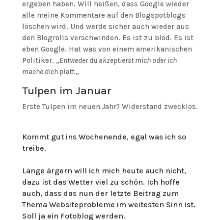
ergeben haben. Will heißen, dass Google wieder
alle meine Kommentare auf den Blogspotblogs
löschen wird. Und werde sicher auch wieder aus
den Blogrolls verschwinden. Es ist zu blöd. Es ist
eben Google. Hat was von einem amerikanischen
Politiker. „
Entweder du akzeptierst mich oder ich
mache dich platt.
„
Tulpen im Januar
Erste Tulpen im neuen Jahr? Widerstand zwecklos.
Kommt gut ins Wochenende, egal was ich so
treibe.
Lange ärgern will ich mich heute auch nicht,
dazu ist das Wetter viel zu schön. Ich hoffe
auch, dass das nun der letzte Beitrag zum
Thema Websiteprobleme im weitesten Sinn ist.
Soll ja ein Fotoblog werden.