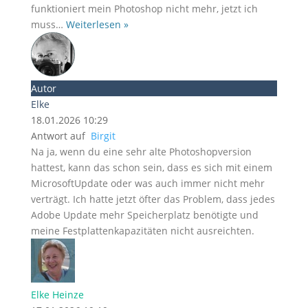
funktioniert mein Photoshop nicht mehr, jetzt ich
muss
…
Weiterlesen »
Autor
Elke
18.01.2026 10:29
Antwort auf
Birgit
Na ja, wenn du eine sehr alte Photoshopversion
hattest, kann das schon sein, dass es sich mit einem
MicrosoftUpdate oder was auch immer nicht mehr
verträgt. Ich hatte jetzt öfter das Problem, dass jedes
Adobe Update mehr Speicherplatz benötigte und
meine Festplattenkapazitäten nicht ausreichten.
Elke Heinze