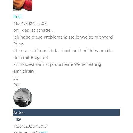
Rosi
16.01.2026 13:07
oh.. das ist schade..
ich habe diese Probleme ja stellenweise mit Word
Press
aber so schlimm ist das doch auch nicht wenn du
dich mit Blogspot
anmeldest kannst ja dort eine Weiterleitung
einrichten
LG
Rosi
Autor
Elke
16.01.2026 13:13
Antwort auf
Rosi