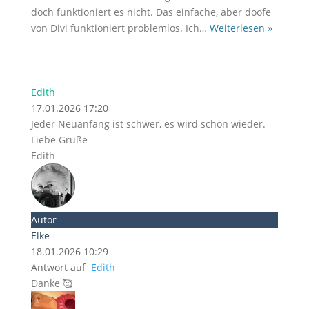
doch funktioniert es nicht. Das einfache, aber doofe
von Divi funktioniert problemlos. Ich
…
Weiterlesen »
Edith
17.01.2026 17:20
Jeder Neuanfang ist schwer, es wird schon wieder.
Liebe Grüße
Edith
Autor
Elke
18.01.2026 10:29
Antwort auf
Edith
Danke 🥰