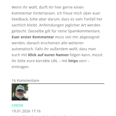
Wenn ihr wollt, dürft ihr hier gerne einen
Kommentar hinterlassen. Ich freue mich über euer
Feedback, bitte aber darum, dass es vom Tonfall her
sachlich bleibt. Anfeindungen jeglicher Art werden
gelöscht. Dasselbe gilt für reine Spamkommentare.
Euer erster Kommentar
muss von mir abgesegnet
werden, danach erscheinen alle weiteren
automatisch. Falls ihr außerdem wollt, dass man
euch mit
Klick auf euren Namen
folgen kann, müsst
ihr bitte eure korrekte URL – mit
https
vorn –
eintragen.
16
Kommentare
czoczo
19.01.2026 17:16