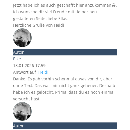
Jetzt habe ich es auch geschafft hier anzukommen😀.
Ich wünsche dir viel Freude mit deiner neu
gestalteten Seite, liebe Elke..
Herzliche Grüße von Heidi
Autor
Elke
18.01.2026 17:59
Antwort auf
Heidi
Danke. Es gab vorhin schonmal etwas von dir, aber
ohne Text. Das war mir nicht ganz geheuer. Deshalb
habe ich es gelöscht. Prima, dass du es noch einmal
versucht hast.
Autor