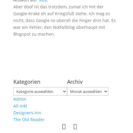
Aber doof ist das trotzdem, zumal ich mit der
Google-Krake eh auf Kriegsfuß stehe. Ich mag es
nicht, dass Google so überall die Finger drin hat. Es
war ein Fehler, den Notfallblog überhaupt mit
Blogspot zu machen.
Kategorien
Archiv
Kategorien
Archiv
Admin
All-Inkl
Designers-Inn
The Old Reader