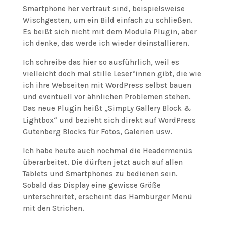
Smartphone her vertraut sind, beispielsweise
Wischgesten, um ein Bild einfach zu schließen.
Es beißt sich nicht mit dem Modula Plugin, aber
ich denke, das werde ich wieder deinstallieren.
Ich schreibe das hier so ausführlich, weil es
vielleicht doch mal stille Leser*innen gibt, die wie
ich ihre Webseiten mit WordPress selbst bauen
und eventuell vor ähnlichen Problemen stehen.
Das neue Plugin heißt „SimpLy Gallery Block &
Lightbox“ und bezieht sich direkt auf WordPress
Gutenberg Blocks für Fotos, Galerien usw.
Ich habe heute auch nochmal die Headermenüs
überarbeitet. Die dürften jetzt auch auf allen
Tablets und Smartphones zu bedienen sein.
Sobald das Display eine gewisse Größe
unterschreitet, erscheint das Hamburger Menü
mit den Strichen.