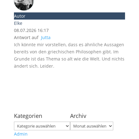
Autor
Elke
08.07.2026 16:17
Antwort auf
Jutta
Ich könnte mir vorstellen, dass es ähnliche Aussagen
bereits von den griechischen Philosophen gibt. Im
Grunde ist das Thema so alt wie die Welt. Und nichts
ändert sich. Leider.
Kategorien
Archiv
Kategorien
Archiv
Admin