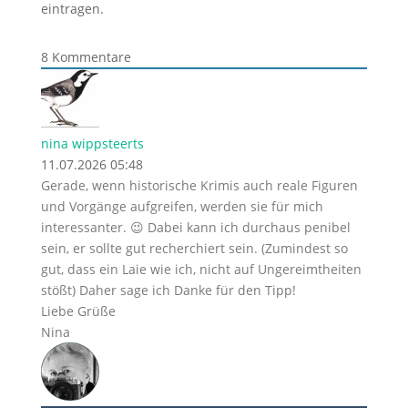
eintragen.
8
Kommentare
nina wippsteerts
11.07.2026 05:48
Gerade, wenn historische Krimis auch reale Figuren
und Vorgänge aufgreifen, werden sie für mich
interessanter. 😉 Dabei kann ich durchaus penibel
sein, er sollte gut recherchiert sein. (Zumindest so
gut, dass ein Laie wie ich, nicht auf Ungereimtheiten
stößt) Daher sage ich Danke für den Tipp!
Liebe Grüße
Nina