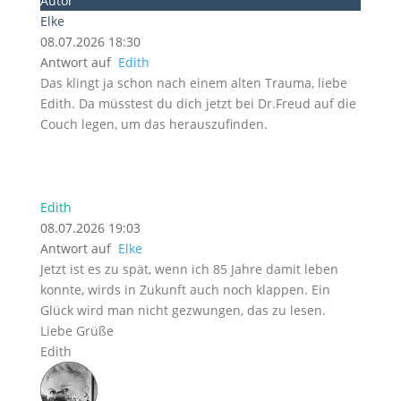
Autor
Elke
08.07.2026 18:30
Antwort auf
Edith
Das klingt ja schon nach einem alten Trauma, liebe
Edith. Da müsstest du dich jetzt bei Dr.Freud auf die
Couch legen, um das herauszufinden.
Edith
08.07.2026 19:03
Antwort auf
Elke
Jetzt ist es zu spät, wenn ich 85 Jahre damit leben
konnte, wirds in Zukunft auch noch klappen. Ein
Glück wird man nicht gezwungen, das zu lesen.
Liebe Grüße
Edith