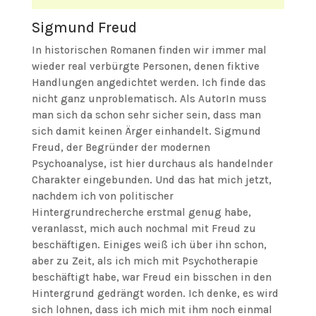
Sigmund Freud
In historischen Romanen finden wir immer mal
wieder real verbürgte Personen, denen fiktive
Handlungen angedichtet werden. Ich finde das
nicht ganz unproblematisch. Als AutorIn muss
man sich da schon sehr sicher sein, dass man
sich damit keinen Ärger einhandelt. Sigmund
Freud, der Begründer der modernen
Psychoanalyse, ist hier durchaus als handelnder
Charakter eingebunden. Und das hat mich jetzt,
nachdem ich von politischer
Hintergrundrecherche erstmal genug habe,
veranlasst, mich auch nochmal mit Freud zu
beschäftigen. Einiges weiß ich über ihn schon,
aber zu Zeit, als ich mich mit Psychotherapie
beschäftigt habe, war Freud ein bisschen in den
Hintergrund gedrängt worden. Ich denke, es wird
sich lohnen, dass ich mich mit ihm noch einmal