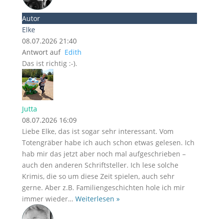
Autor
Elke
08.07.2026 21:40
Antwort auf
Edith
Das ist richtig :-).
Jutta
08.07.2026 16:09
Liebe Elke, das ist sogar sehr interessant. Vom
Totengräber habe ich auch schon etwas gelesen. Ich
hab mir das jetzt aber noch mal aufgeschrieben –
auch den anderen Schriftsteller. Ich lese solche
Krimis, die so um diese Zeit spielen, auch sehr
gerne. Aber z.B. Familiengeschichten hole ich mir
immer wieder
…
Weiterlesen »