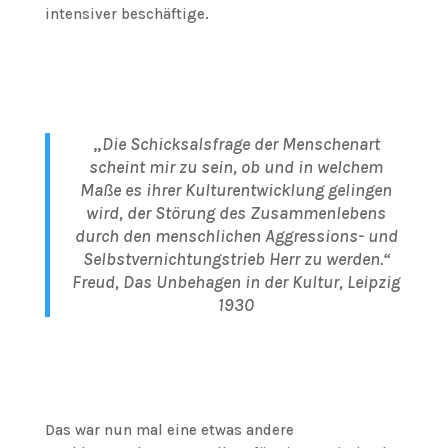
intensiver beschäftige.
„
Die Schicksalsfrage der Menschenart
scheint mir zu sein, ob und in welchem
Maße es ihrer Kulturentwicklung gelingen
wird, der Störung des Zusammenlebens
durch den menschlichen Aggressions- und
Selbstvernichtungstrieb Herr zu werden.“
Freud, Das Unbehagen in der Kultur, Leipzig
1930
Das war nun mal eine etwas andere