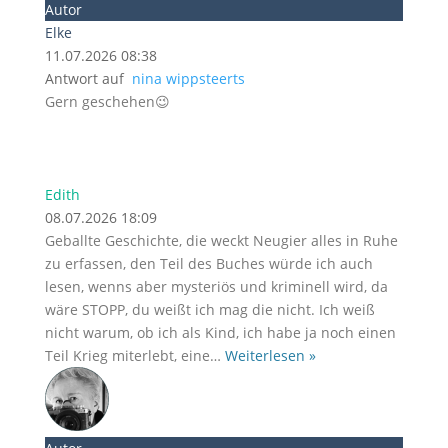
Autor
Elke
11.07.2026 08:38
Antwort auf
nina wippsteerts
Gern geschehen😉
Edith
08.07.2026 18:09
Geballte Geschichte, die weckt Neugier alles in Ruhe
zu erfassen, den Teil des Buches würde ich auch
lesen, wenns aber mysteriös und kriminell wird, da
wäre STOPP, du weißt ich mag die nicht. Ich weiß
nicht warum, ob ich als Kind, ich habe ja noch einen
Teil Krieg miterlebt, eine
…
Weiterlesen »