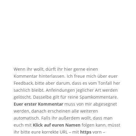
Wenn ihr wollt, dürft ihr hier gerne einen
Kommentar hinterlassen. Ich freue mich über euer
Feedback, bitte aber darum, dass es vom Tonfall her
sachlich bleibt. Anfeindungen jeglicher Art werden
gelöscht. Dasselbe gilt für reine Spamkommentare.
Euer erster Kommentar
muss von mir abgesegnet
werden, danach erscheinen alle weiteren
automatisch. Falls ihr außerdem wollt, dass man
euch mit
Klick auf euren Namen
folgen kann, müsst
ihr bitte eure korrekte URL – mit
https
vorn –