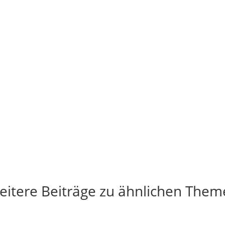
eitere Beiträge zu ähnlichen Them