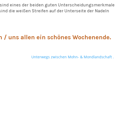
 sind eines der beiden guten Unterscheidungsmerkmale
nd die weißen Streifen auf der Unterseite der Nadeln
 / uns allen ein schönes Wochenende.
Unterwegs zwischen Mohn- & Mondlandschaft . .