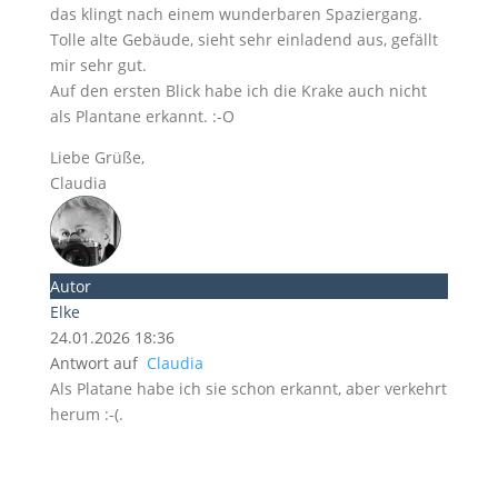
das klingt nach einem wunderbaren Spaziergang.
Tolle alte Gebäude, sieht sehr einladend aus, gefällt
mir sehr gut.
Auf den ersten Blick habe ich die Krake auch nicht
als Plantane erkannt. :-O
Liebe Grüße,
Claudia
Autor
Elke
24.01.2026 18:36
Antwort auf
Claudia
Als Platane habe ich sie schon erkannt, aber verkehrt
herum :-(.