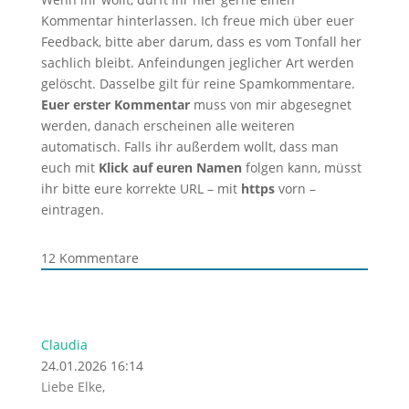
Kommentar hinterlassen. Ich freue mich über euer
Feedback, bitte aber darum, dass es vom Tonfall her
sachlich bleibt. Anfeindungen jeglicher Art werden
gelöscht. Dasselbe gilt für reine Spamkommentare.
Euer erster Kommentar
muss von mir abgesegnet
werden, danach erscheinen alle weiteren
automatisch. Falls ihr außerdem wollt, dass man
euch mit
Klick auf euren Namen
folgen kann, müsst
ihr bitte eure korrekte URL – mit
https
vorn –
eintragen.
12
Kommentare
Claudia
24.01.2026 16:14
Liebe Elke,