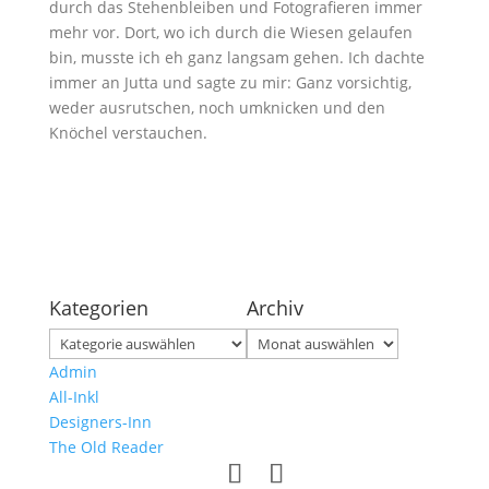
durch das Stehenbleiben und Fotografieren immer
mehr vor. Dort, wo ich durch die Wiesen gelaufen
bin, musste ich eh ganz langsam gehen. Ich dachte
immer an Jutta und sagte zu mir: Ganz vorsichtig,
weder ausrutschen, noch umknicken und den
Knöchel verstauchen.
Kategorien
Archiv
Kategorien
Archiv
Admin
All-Inkl
Designers-Inn
The Old Reader