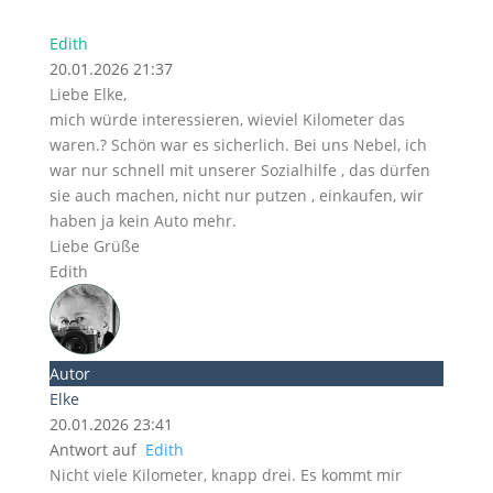
Edith
20.01.2026 21:37
Liebe Elke,
mich würde interessieren, wieviel Kilometer das
waren.? Schön war es sicherlich. Bei uns Nebel, ich
war nur schnell mit unserer Sozialhilfe , das dürfen
sie auch machen, nicht nur putzen , einkaufen, wir
haben ja kein Auto mehr.
Liebe Grüße
Edith
Autor
Elke
20.01.2026 23:41
Antwort auf
Edith
Nicht viele Kilometer, knapp drei. Es kommt mir