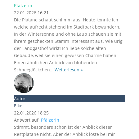
Pfälzerin
22.01.2026 16:21
Die Platane schaut schlimm aus. Heute konnte ich
welche aufrecht stehend im Stadtpark bewundern.
In der Wintersonne und ohne Laub schauen sie mit
ihrem gescheckten Stamm interessant aus. Wie urig
der Landgasthof wirkt! Ich liebe solche alten
Gebäude, weil sie einen gewissen Charme haben.
Einen ähnlichen Anblick von blühenden
Schneeglöckchen
…
Weiterlesen »
Autor
Elke
22.01.2026 18:25
Antwort auf
Pfälzerin
Stimmt, besonders schön ist der Anblick dieser
Restplatane nicht. Aber der Anblick löste bei mir