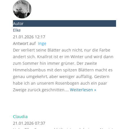
Autor
Elke
21.01.2026 12:17
Antwort auf
Inge
Der verliert seine Blätter auch nicht, nur die Farbe
ändert sich. Knallrot ist er im Winter und wird dann
zum Sommer hin immer grüner. Der zweite
Himmelsbambus mit den spitzen Blättern macht es
genau umgekehrt, aber weniger auffällig. Gestern
habe ich an unserem Rosenbogen auch ein paar
Zweige zurück geschnitten.
…
Weiterlesen »
Claudia
21.01.2026 07:37