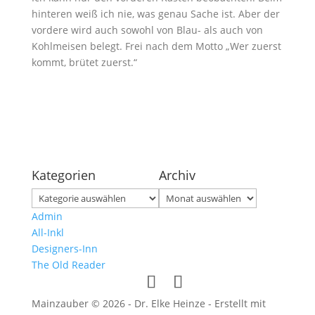
hinteren weiß ich nie, was genau Sache ist. Aber der
vordere wird auch sowohl von Blau- als auch von
Kohlmeisen belegt. Frei nach dem Motto „Wer zuerst
kommt, brütet zuerst.“
Kategorien
Archiv
Kategorien
Archiv
Admin
All-Inkl
Designers-Inn
The Old Reader
Mainzauber © 2026 - Dr. Elke Heinze - Erstellt mit