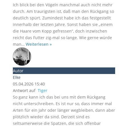
Ich blick bei den Vögeln manchmal auch nicht mehr
durch. Am traurigsten ist, daß man den Rückgang so
deutlich spürt. Zumindest habe ich das festgestellt
innerhalb der letzten Jahre. Sonst haben sie „einem
die Haare vom Kopp gefressen“, doch inzwischen
reicht das Futter zig-mal so lange. Wie gerne würde
man
…
Weiterlesen »
Autor
Elke
05.04.2026 15:40
Antwort auf
Tiger
So ganz kann ich das bei uns mit dem Rückgang
nicht unterschreiben. Es ist nur so, dass immer mal
Arten für ein Jahr oder länger wegbleiben, dann aber
plötzlich wieder da sind. Derzeit sind es
seltsamerweise die Spatzen, die sich offenbar