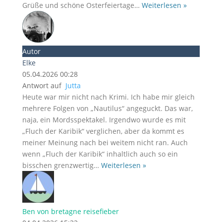
Grüße und schöne Osterfeiertage
…
Weiterlesen »
Autor
Elke
05.04.2026 00:28
Antwort auf
Jutta
Heute war mir nicht nach Krimi. Ich habe mir gleich
mehrere Folgen von „Nautilus“ angeguckt. Das war,
naja, ein Mordsspektakel. Irgendwo wurde es mit
„Fluch der Karibik“ verglichen, aber da kommt es
meiner Meinung nach bei weitem nicht ran. Auch
wenn „Fluch der Karibik“ inhaltlich auch so ein
bisschen grenzwertig
…
Weiterlesen »
Ben von bretagne reisefieber