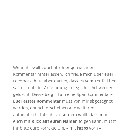
Wenn ihr wollt, dürft ihr hier gerne einen
Kommentar hinterlassen. Ich freue mich über euer
Feedback, bitte aber darum, dass es vom Tonfall her
sachlich bleibt. Anfeindungen jeglicher Art werden
gelöscht. Dasselbe gilt für reine Spamkommentare.
Euer erster Kommentar
muss von mir abgesegnet
werden, danach erscheinen alle weiteren
automatisch. Falls ihr außerdem wollt, dass man
euch mit
Klick auf euren Namen
folgen kann, müsst
ihr bitte eure korrekte URL – mit
https
vorn –