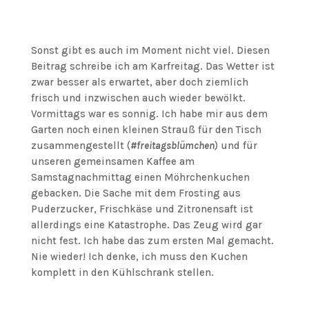
Sonst gibt es auch im Moment nicht viel. Diesen
Beitrag schreibe ich am Karfreitag. Das Wetter ist
zwar besser als erwartet, aber doch ziemlich
frisch und inzwischen auch wieder bewölkt.
Vormittags war es sonnig. Ich habe mir aus dem
Garten noch einen kleinen Strauß für den Tisch
zusammengestellt (
#freitagsblümchen
) und für
unseren gemeinsamen Kaffee am
Samstagnachmittag einen Möhrchenkuchen
gebacken. Die Sache mit dem Frosting aus
Puderzucker, Frischkäse und Zitronensaft ist
allerdings eine Katastrophe. Das Zeug wird gar
nicht fest. Ich habe das zum ersten Mal gemacht.
Nie wieder! Ich denke, ich muss den Kuchen
komplett in den Kühlschrank stellen.