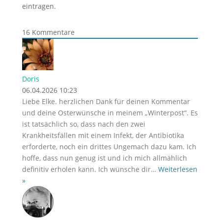
eintragen.
16
Kommentare
Doris
06.04.2026 10:23
Liebe Elke. herzlichen Dank für deinen Kommentar
und deine Osterwünsche in meinem „Winterpost“. Es
ist tatsächlich so, dass nach den zwei
Krankheitsfällen mit einem Infekt, der Antibiotika
erforderte, noch ein drittes Ungemach dazu kam. Ich
hoffe, dass nun genug ist und ich mich allmählich
definitiv erholen kann. Ich wünsche dir
…
Weiterlesen
»