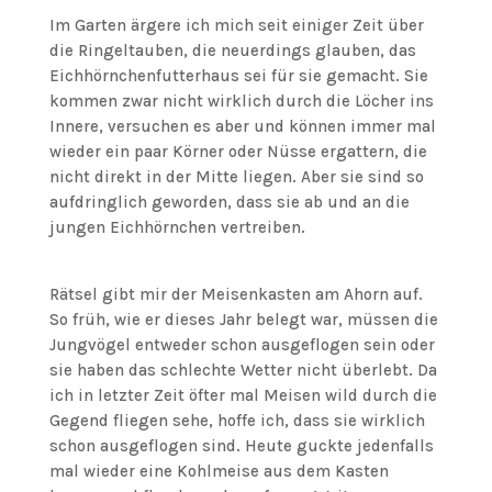
Im Garten ärgere ich mich seit einiger Zeit über
die Ringeltauben, die neuerdings glauben, das
Eichhörnchenfutterhaus sei für sie gemacht. Sie
kommen zwar nicht wirklich durch die Löcher ins
Innere, versuchen es aber und können immer mal
wieder ein paar Körner oder Nüsse ergattern, die
nicht direkt in der Mitte liegen. Aber sie sind so
aufdringlich geworden, dass sie ab und an die
jungen Eichhörnchen vertreiben.
Rätsel gibt mir der Meisenkasten am Ahorn auf.
So früh, wie er dieses Jahr belegt war, müssen die
Jungvögel entweder schon ausgeflogen sein oder
sie haben das schlechte Wetter nicht überlebt. Da
ich in letzter Zeit öfter mal Meisen wild durch die
Gegend fliegen sehe, hoffe ich, dass sie wirklich
schon ausgeflogen sind. Heute guckte jedenfalls
mal wieder eine Kohlmeise aus dem Kasten