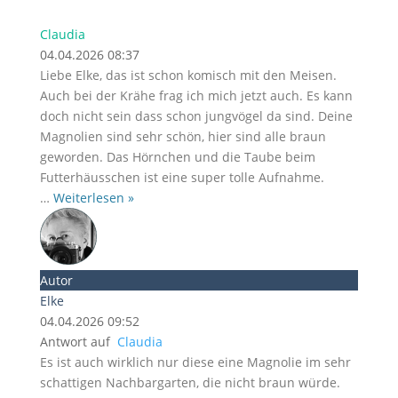
Claudia
04.04.2026 08:37
Liebe Elke, das ist schon komisch mit den Meisen.
Auch bei der Krähe frag ich mich jetzt auch. Es kann
doch nicht sein dass schon jungvögel da sind. Deine
Magnolien sind sehr schön, hier sind alle braun
geworden. Das Hörnchen und die Taube beim
Futterhäusschen ist eine super tolle Aufnahme.
…
Weiterlesen »
Autor
Elke
04.04.2026 09:52
Antwort auf
Claudia
Es ist auch wirklich nur diese eine Magnolie im sehr
schattigen Nachbargarten, die nicht braun würde.