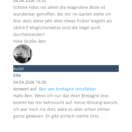
04.04.2026 15:32
Schöne Fotos vor allem die Magnoline Blüte ist
wunderbar getroffen. Bei mir im Garten stelle ich
fest, dass diese Jahr alles etwas früher losgeht als
üblich?! Möglicherweise sind die Vögel auch
durcheinander?
Viele Grüße, Ben
Autor
Elke
04.04.2026 16:30
Antwort auf
Ben von bretagne reisefieber
Hallo Ben. Wenn ich nur das Wort Bretagne lese,
kommt bei mir Sehnsucht auf. Keine Ahnung warum,
ich war noch nie dort, wäre es aber schon immer
gerne gewesen. Es gibt einfach solche Orte . . .