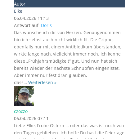
Autor
Elke
06.04.2026 11:13
Antwort auf
Doris
Das wünsche ich dir von Herzen. Genaugenommen
bin ich selbst auch nicht wirklich fit. Die Grippe,
ebenfalls nur mit einem Antibiotikum überstanden,
wirkte lange nach, vielleicht immer noch. Ich kenne
diese „Frühjahrsmüdigkeit“ gut. Und nun hat sich
bereits wieder der nächste Schnupfen eingenistet.
Aber immer nur fest dran glauben,
dass
…
Weiterlesen »
czoczo
06.04.2026 07:11
Liebe Elke, Frohe Ostern … oder das was ist noch von
den Tagen geblieben. Ich hoffe Du hast die Feiertage