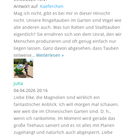
Antwort auf
Kaeferchen
Mag ich nicht, gibt es bei mir in dieser Hinsicht
nicht. Unsere Ringeltauben im Garten sind Vögel wie
alle anderen auch. Was tun Ratten und Stadttauben
eigentlich? Sie ernähren sich von dem Unrat, den wir
Menschen produzieren und oft genug einfach nur
liegen lassen. Ganz davon abgesehen, dass Tauben
teilweise
…
Weiterlesen »
Jutta
04.04.2026 20:16
Liebe Elke, die Magnolien sind wirklich ein
fantastischer Anblick. Ich will morgen mal schauen,
wie weit die im Chinesischen Garten sind. D. h.,
wenn ich rankomme. Im Moment wird gerade das
große Teehaus saniert und es ist alles mit Planen
zugehängt und natürlich auch abgesperrt. Liebe