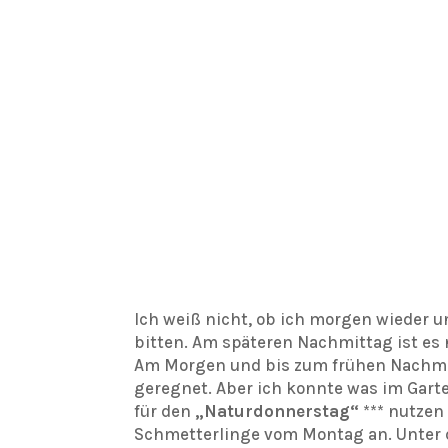
Ich weiß nicht, ob ich morgen wieder u
bitten. Am späteren Nachmittag ist es
Am Morgen und bis zum frühen Nachmit
geregnet. Aber ich konnte was im Garte
für den
„Naturdonnerstag“
*** nutzen
Schmetterlinge vom Montag an. Unter 