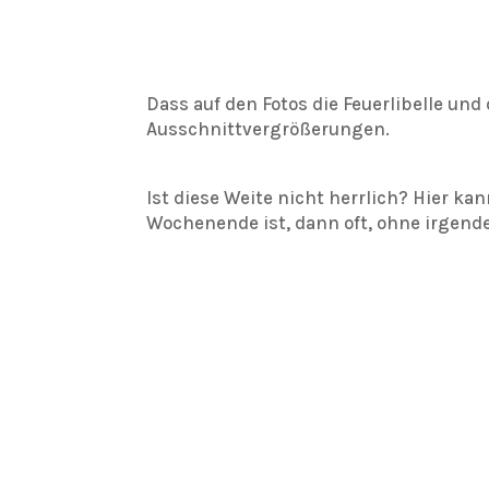
Dass auf den Fotos die Feuerlibelle und 
Ausschnittvergrößerungen.
Ist diese Weite nicht herrlich? Hier k
Wochenende ist, dann oft, ohne irge