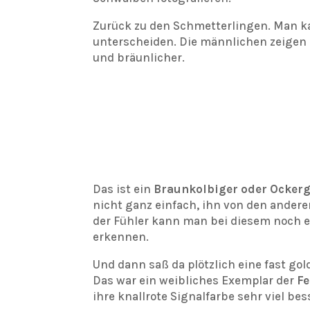
Zurück zu den Schmetterlingen. Man k
unterscheiden. Die männlichen zeigen e
und bräunlicher.
Das ist ein
Braunkolbiger oder Ockerg
nicht ganz einfach, ihn von den andere
der Fühler kann man bei diesem noch e
erkennen.
Und dann saß da plötzlich eine fast go
Das war ein weibliches Exemplar der
Fe
ihre knallrote Signalfarbe sehr viel be