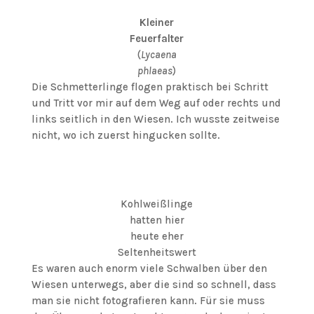
Kleiner
Feuerfalter
(
Lycaena
phlaeas
)
Die Schmetterlinge flogen praktisch bei Schritt
und Tritt vor mir auf dem Weg auf oder rechts und
links seitlich in den Wiesen. Ich wusste zeitweise
nicht, wo ich zuerst hingucken sollte.
Kohlweißlinge
hatten hier
heute eher
Seltenheitswert
Es waren auch enorm viele Schwalben über den
Wiesen unterwegs, aber die sind so schnell, dass
man sie nicht fotografieren kann. Für sie muss