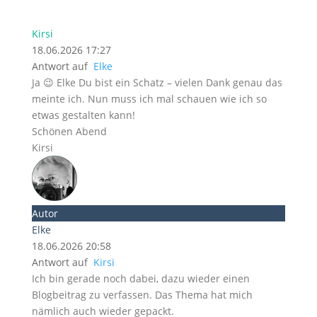
Kirsi
18.06.2026 17:27
Antwort auf
Elke
Ja 😉 Elke Du bist ein Schatz – vielen Dank genau das
meinte ich. Nun muss ich mal schauen wie ich so
etwas gestalten kann!
Schönen Abend
Kirsi
Autor
Elke
18.06.2026 20:58
Antwort auf
Kirsi
Ich bin gerade noch dabei, dazu wieder einen
Blogbeitrag zu verfassen. Das Thema hat mich
nämlich auch wieder gepackt.