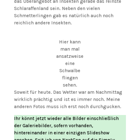
das Überangebot an Insekten gerade das reinste
Schlaraffenland sein. Neben den vielen
Schmetterlingen gab es natürlich auch noch
reichlich andere Insekten.
Hier kann
man mal
ansatzweise
eine
Schwalbe
fliegen
sehen.
Soweit für heute. Das Wetter war am Nachmittag
wirklich prächtig und ist es immer noch. Meine
anderen Fotos muss ich erst noch durchgucken.
Ihr könnt jetzt wieder alle Bilder einschließlich
der Galeriebilder, sofern vorhanden,
hintereinander in einer einzigen Slideshow