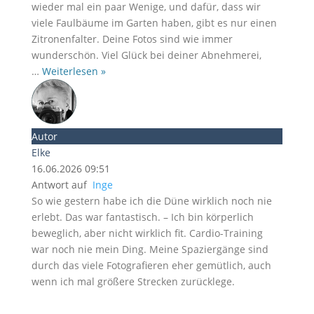
wieder mal ein paar Wenige, und dafür, dass wir
viele Faulbäume im Garten haben, gibt es nur einen
Zitronenfalter. Deine Fotos sind wie immer
wunderschön. Viel Glück bei deiner Abnehmerei,
…
Weiterlesen »
Autor
Elke
16.06.2026 09:51
Antwort auf
Inge
So wie gestern habe ich die Düne wirklich noch nie
erlebt. Das war fantastisch. – Ich bin körperlich
beweglich, aber nicht wirklich fit. Cardio-Training
war noch nie mein Ding. Meine Spaziergänge sind
durch das viele Fotografieren eher gemütlich, auch
wenn ich mal größere Strecken zurücklege.