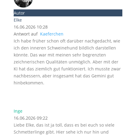
Autor
Elke
16.06.2026 10:28
Antwort auf
Kaeferchen
Ich habe früher schon oft darüber nachgedacht, wie
ich den inneren Schweinehund bildlich darstellen
könnte. Das war mit meinen sehr begrenzten
zeichnerischen Qualitäten unmöglich. Aber mit der
KI hat das ziemlich gut funktioniert. Ich musste zwar
nachbessern, aber insgesamt hat das Gemini gut
hinbekommen.
Inge
16.06.2026 09:22
Liebe Elke, das ist ja toll, dass es bei euch so viele
Schmetterlinge gibt. Hier sehe ich nur hin und