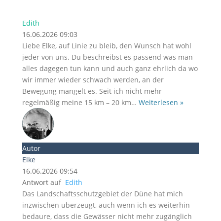
Edith
16.06.2026 09:03
Liebe Elke, auf Linie zu bleib, den Wunsch hat wohl
jeder von uns. Du beschreibst es passend was man
alles dagegen tun kann und auch ganz ehrlich da wo
wir immer wieder schwach werden, an der
Bewegung mangelt es. Seit ich nicht mehr
regelmäßig meine 15 km – 20 km
…
Weiterlesen »
Autor
Elke
16.06.2026 09:54
Antwort auf
Edith
Das Landschaftsschutzgebiet der Düne hat mich
inzwischen überzeugt, auch wenn ich es weiterhin
bedaure, dass die Gewässer nicht mehr zugänglich