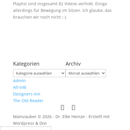
Playlist sind insgesamt 82 Videos verlinkt. Einige
allerdings für Bewegung im Sitzen. Ich glaube, das
brauchen wir noch nicht ;-).
Kategorien
Archiv
Kategorien
Archiv
Admin
All-Inkl
Designers-Inn
The Old Reader
Mainzauber © 2026 - Dr. Elke Heinze - Erstellt mit
Wordpress & Divi