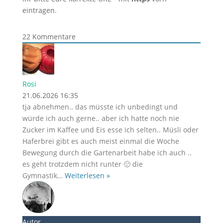
eintragen.
22
Kommentare
Rosi
21.06.2026 16:35
tja abnehmen.. das müsste ich unbedingt und
würde ich auch gerne.. aber ich hatte noch nie
Zucker im Kaffee und Eis esse ich selten.. Müsli oder
Haferbrei gibt es auch meist einmal die Woche
Bewegung durch die Gartenarbeit habe ich auch ..
es geht trotzdem nicht runter 🙁 die
Gymnastik
…
Weiterlesen »
Autor