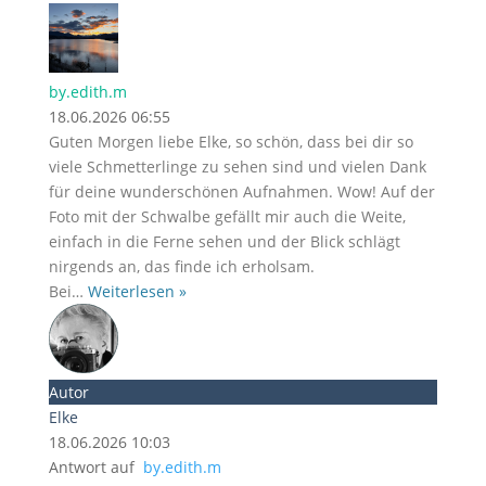
by.edith.m
18.06.2026 06:55
Guten Morgen liebe Elke, so schön, dass bei dir so
viele Schmetterlinge zu sehen sind und vielen Dank
für deine wunderschönen Aufnahmen. Wow! Auf der
Foto mit der Schwalbe gefällt mir auch die Weite,
einfach in die Ferne sehen und der Blick schlägt
nirgends an, das finde ich erholsam.
Bei
…
Weiterlesen »
Autor
Elke
18.06.2026 10:03
Antwort auf
by.edith.m