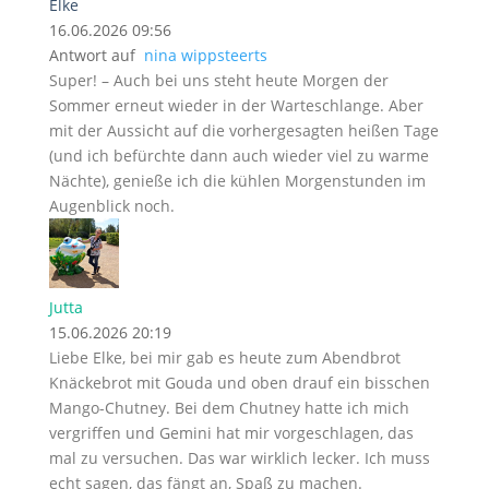
Elke
16.06.2026 09:56
Antwort auf
nina wippsteerts
Super! – Auch bei uns steht heute Morgen der
Sommer erneut wieder in der Warteschlange. Aber
mit der Aussicht auf die vorhergesagten heißen Tage
(und ich befürchte dann auch wieder viel zu warme
Nächte), genieße ich die kühlen Morgenstunden im
Augenblick noch.
Jutta
15.06.2026 20:19
Liebe Elke, bei mir gab es heute zum Abendbrot
Knäckebrot mit Gouda und oben drauf ein bisschen
Mango-Chutney. Bei dem Chutney hatte ich mich
vergriffen und Gemini hat mir vorgeschlagen, das
mal zu versuchen. Das war wirklich lecker. Ich muss
echt sagen, das fängt an, Spaß zu machen.