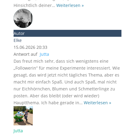
Hinsichtlich deiner
…
Weiterlesen »
Autor
Elke
15.06.2026 20:33
Antwort auf
Jutta
Das freut mich sehr, dass sich wenigstens eine
„Followerin“ für meine Experimente interessiert. Wie
gesagt, das wird jetzt nicht tägliches Thema, aber es
macht mir einfach Spaß. Und auch Spaß, mal nicht
nur Eichhörnchen, Blumen und Schmetterlinge zu
posten. Aber das bleibt (oder wird wieder)
Hauptthema. Ich habe gerade in
…
Weiterlesen »
Jutta