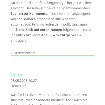
sachlich bleibt. Anfeindungen jeglicher Art werden
gelöscht. Dasselbe gilt für reine Spamkommentare.
Euer erster Kommentar
muss von mir abgesegnet
werden, danach erscheinen alle weiteren
automatisch. Falls ihr außerdem wollt, dass man
euch mit
Klick auf euren Namen
folgen kann, müsst
ihr bitte eure korrekte URL – mit
https
vorn –
eintragen.
25
Kommentare
Claudia
26.05.2026 20:27
Liebe Elke,
was für herrliche Momentaufnahmen, die Küken
sind natürlich besonders niedlich. Aber auch die