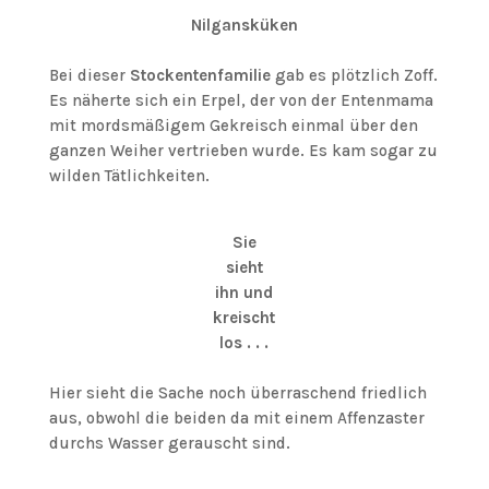
Nilgansküken
Bei dieser
Stockentenfamilie
gab es plötzlich Zoff.
Es näherte sich ein Erpel, der von der Entenmama
mit mordsmäßigem Gekreisch einmal über den
ganzen Weiher vertrieben wurde. Es kam sogar zu
wilden Tätlichkeiten.
Sie
sieht
ihn und
kreischt
los . . .
Hier sieht die Sache noch überraschend friedlich
aus, obwohl die beiden da mit einem Affenzaster
durchs Wasser gerauscht sind.