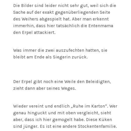
Die Bilder sind leider nicht sehr gut, weil sich die
Sache auf der exakt gegenüberliegenden Seite
des Weihers abgespielt hat. Aber man erkennt
immerhin, dass hier tatsächlich die Entenmama
den Erpel attackiert.
Was immer die zwei auszufechten hatten, sie
bleibt am Ende als Siegerin zurück.
Der Erpel gibt noch eine Weile den Beleidigten,
zieht dann aber seines Weges.
Wieder vereint und endlich „Ruhe im Karton“. Wer
genau hinguckt und mit oben vergleicht, sieht
aber, dass ich hier gemogelt habe. Diese Küken
sind jünger. Es ist eine andere Stockentenfamilie.