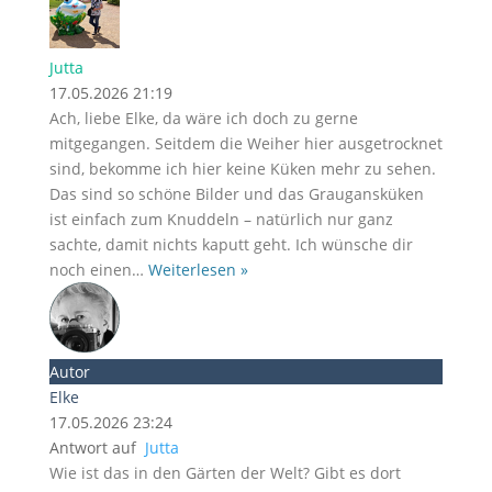
Jutta
17.05.2026 21:19
Ach, liebe Elke, da wäre ich doch zu gerne
mitgegangen. Seitdem die Weiher hier ausgetrocknet
sind, bekomme ich hier keine Küken mehr zu sehen.
Das sind so schöne Bilder und das Graugansküken
ist einfach zum Knuddeln – natürlich nur ganz
sachte, damit nichts kaputt geht. Ich wünsche dir
noch einen
…
Weiterlesen »
Autor
Elke
17.05.2026 23:24
Antwort auf
Jutta
Wie ist das in den Gärten der Welt? Gibt es dort