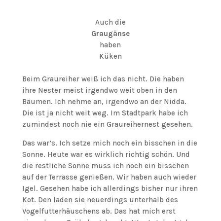
Auch die
Graugänse
haben
Küken
Beim Graureiher weiß ich das nicht. Die haben
ihre Nester meist irgendwo weit oben in den
Bäumen. Ich nehme an, irgendwo an der Nidda.
Die ist ja nicht weit weg. Im Stadtpark habe ich
zumindest noch nie ein Graureihernest gesehen.
Das war’s. Ich setze mich noch ein bisschen in die
Sonne. Heute war es wirklich richtig schön. Und
die restliche Sonne muss ich noch ein bisschen
auf der Terrasse genießen. Wir haben auch wieder
Igel. Gesehen habe ich allerdings bisher nur ihren
Kot. Den laden sie neuerdings unterhalb des
Vogelfutterhäuschens ab. Das hat mich erst