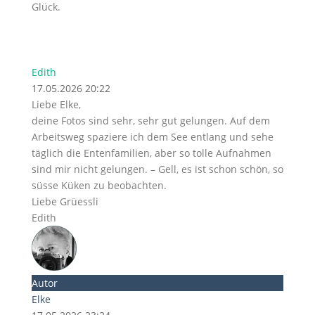
Glück.
Edith
17.05.2026 20:22
Liebe Elke,
deine Fotos sind sehr, sehr gut gelungen. Auf dem
Arbeitsweg spaziere ich dem See entlang und sehe
täglich die Entenfamilien, aber so tolle Aufnahmen
sind mir nicht gelungen. – Gell, es ist schon schön, so
süsse Küken zu beobachten.
Liebe Grüessli
Edith
Autor
Elke