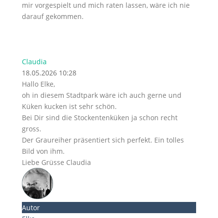
mir vorgespielt und mich raten lassen, wäre ich nie
darauf gekommen.
Claudia
18.05.2026 10:28
Hallo Elke,
oh in diesem Stadtpark wäre ich auch gerne und
Küken kucken ist sehr schön.
Bei Dir sind die Stockentenküken ja schon recht
gross.
Der Graureiher präsentiert sich perfekt. Ein tolles
Bild von ihm.
Liebe Grüsse Claudia
Autor