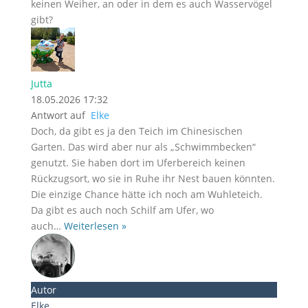
keinen Weiher, an oder in dem es auch Wasservögel
gibt?
Jutta
18.05.2026 17:32
Antwort auf
Elke
Doch, da gibt es ja den Teich im Chinesischen
Garten. Das wird aber nur als „Schwimmbecken“
genutzt. Sie haben dort im Uferbereich keinen
Rückzugsort, wo sie in Ruhe ihr Nest bauen könnten.
Die einzige Chance hätte ich noch am Wuhleteich.
Da gibt es auch noch Schilf am Ufer, wo
auch
…
Weiterlesen »
Autor
Elke