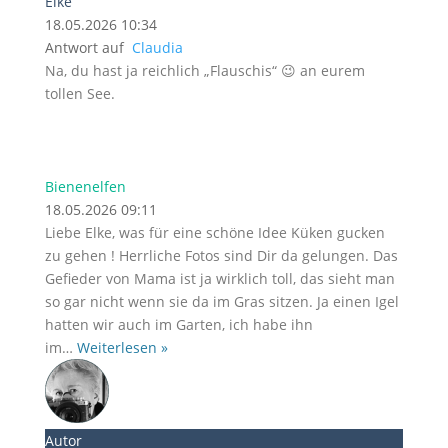
Elke
18.05.2026 10:34
Antwort auf
Claudia
Na, du hast ja reichlich „Flauschis“ 😉 an eurem
tollen See.
Bienenelfen
18.05.2026 09:11
Liebe Elke, was für eine schöne Idee Küken gucken
zu gehen ! Herrliche Fotos sind Dir da gelungen. Das
Gefieder von Mama ist ja wirklich toll, das sieht man
so gar nicht wenn sie da im Gras sitzen. Ja einen Igel
hatten wir auch im Garten, ich habe ihn
im
…
Weiterlesen »
Autor