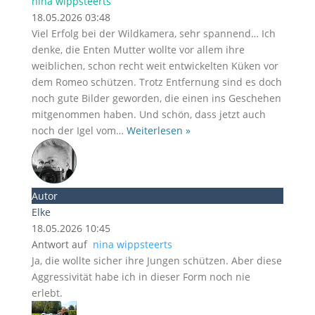
nina wippsteerts
18.05.2026 03:48
Viel Erfolg bei der Wildkamera, sehr spannend… Ich
denke, die Enten Mutter wollte vor allem ihre
weiblichen, schon recht weit entwickelten Küken vor
dem Romeo schützen. Trotz Entfernung sind es doch
noch gute Bilder geworden, die einen ins Geschehen
mitgenommen haben. Und schön, dass jetzt auch
noch der Igel vom
…
Weiterlesen »
Autor
Elke
18.05.2026 10:45
Antwort auf
nina wippsteerts
Ja, die wollte sicher ihre Jungen schützen. Aber diese
Aggressivität habe ich in dieser Form noch nie
erlebt.