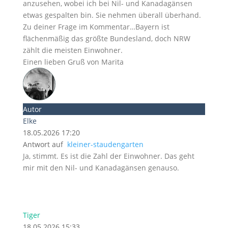
anzusehen, wobei ich bei Nil- und Kanadagänsen
etwas gespalten bin. Sie nehmen überall überhand.
Zu deiner Frage im Kommentar…Bayern ist
flächenmäßig das größte Bundesland, doch NRW
zählt die meisten Einwohner.
Einen lieben Gruß von Marita
Autor
Elke
18.05.2026 17:20
Antwort auf
kleiner-staudengarten
Ja, stimmt. Es ist die Zahl der Einwohner. Das geht
mir mit den Nil- und Kanadagänsen genauso.
Tiger
18.05.2026 15:33