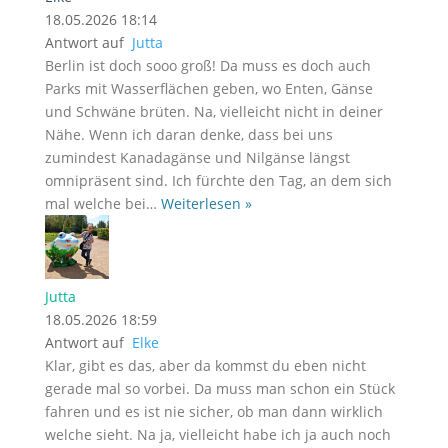
18.05.2026 18:14
Antwort auf
Jutta
Berlin ist doch sooo groß! Da muss es doch auch
Parks mit Wasserflächen geben, wo Enten, Gänse
und Schwäne brüten. Na, vielleicht nicht in deiner
Nähe. Wenn ich daran denke, dass bei uns
zumindest Kanadagänse und Nilgänse längst
omnipräsent sind. Ich fürchte den Tag, an dem sich
mal welche bei
…
Weiterlesen »
Jutta
18.05.2026 18:59
Antwort auf
Elke
Klar, gibt es das, aber da kommst du eben nicht
gerade mal so vorbei. Da muss man schon ein Stück
fahren und es ist nie sicher, ob man dann wirklich
welche sieht. Na ja, vielleicht habe ich ja auch noch