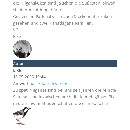
die Nilgansküken sind ja schon die Süßesten, obwohl
sie hier nicht hingehören.
Gestern im Park habe ich auch Stockenentenküken
gesehen und zwei Kanadagans-Familien.
VG
Elke
Autor
Elke
18.05.2026 10:44
Antwort auf
Elke Schwarzer
Zu spät, Nilgänse sind bei uns seit Jahren die reinste
Seuche. Und inzwischen auch die Kanadagänse. Bis
in die Schwimmbäder schaffen die es inzwischen.